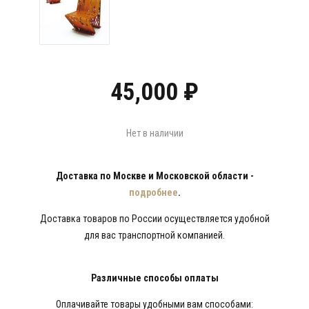
45,000
₽
Нет в наличии
Доставка по Москве и Московской области -
подробнее
.
Доставка товаров по России осуществляется удобной
для вас транспортной компанией.
Различные способы оплаты
Оплачивайте товары удобными вам способами: