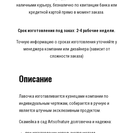
наличными курьеру, безналично по квитанции банка или
кредитной картой прямо в момент заказа.
Срок изготовления под заказ: 2-4 рабочие недели.
Точную информацию о сроках изготовления уточняйте у
менеджера компании или дизайнера (зависит от
сложности заказа)
Описание
Лавочка изготавливается кузнецами компании по
индивидуальным чертежам, собирается в ручную и
является штучным эксклюзивным продуктом.
Скамейка в сад Artsofnature долговечна и надежна:
при изготовлении используется металл