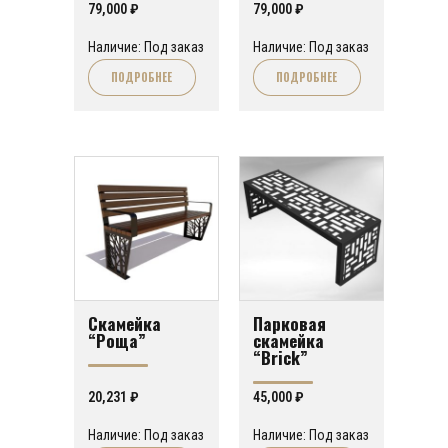
79,000
₽
79,000
₽
Наличие: Под заказ
Наличие: Под заказ
ПОДРОБНЕЕ
ПОДРОБНЕЕ
Скамейка
Парковая
“Роща”
скамейка
“Brick”
20,231
₽
45,000
₽
Наличие: Под заказ
Наличие: Под заказ