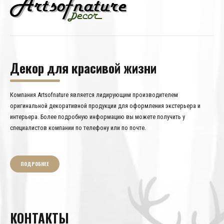
Декор для красивой жизни
Компания Artsofnature является лидирующим производителем
оригинальной декоративной продукции для оформления экстерьера и
интерьера. Более подробную информацию вы можете получить у
специалистов компании по телефону или по почте.
ПОДРОБНЕЕ
КОНТАКТЫ