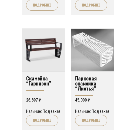
ПОДРОБНЕЕ
ПОДРОБНЕЕ
Скамейка
Парковая
“Гарнизон”
скамейка
“Листья”
26,897
₽
45,000
₽
Наличие: Под заказ
Наличие: Под заказ
ПОДРОБНЕЕ
ПОДРОБНЕЕ