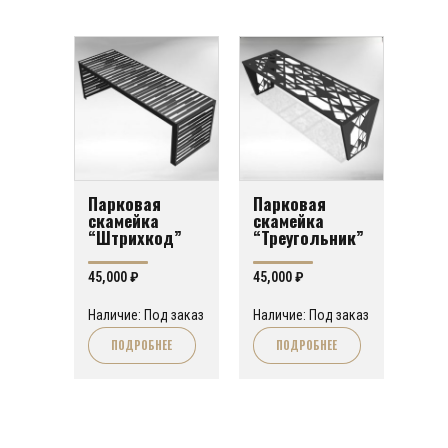
Парковая
Парковая
скамейка
скамейка
“Штрихкод”
“Треугольник”
45,000
₽
45,000
₽
Наличие: Под заказ
Наличие: Под заказ
ПОДРОБНЕЕ
ПОДРОБНЕЕ