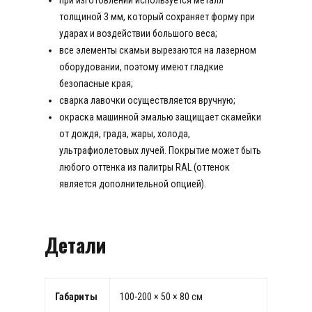
толщиной 3 мм, который сохраняет форму при
ударах и воздействии большого веса;
все элементы скамьи вырезаются на лазерном
оборудовании, поэтому имеют гладкие
безопасные края;
сварка лавочки осуществляется вручную;
окраска машинной эмалью защищает скамейки
от дождя, града, жары, холода,
ультрафиолетовых лучей. Покрытие может быть
любого оттенка из палитры RAL (оттенок
является дополнительной опцией).
Детали
Габариты
100-200 × 50 × 80 см