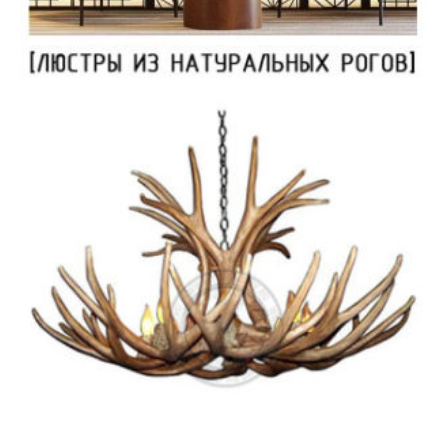
Перегородки | Ширмы