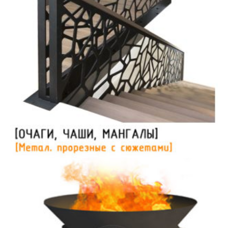
Лестницы | Панели | Решетки