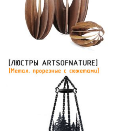
Скульптура из металла