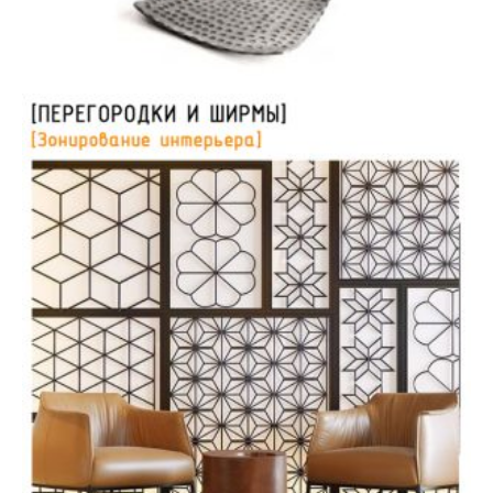
Аксессуары | Предметы мебели