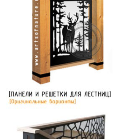
Ограждения | Панели | Решетки