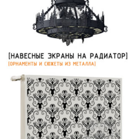
Люстры в стиле кантри