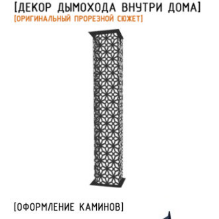
Круглые шкафы дровницы