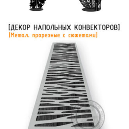
Торшеры