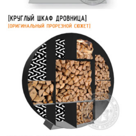
Решетки для конвекторов