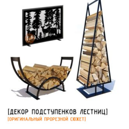
Декор дымохода внутри дома
Оформление каминов