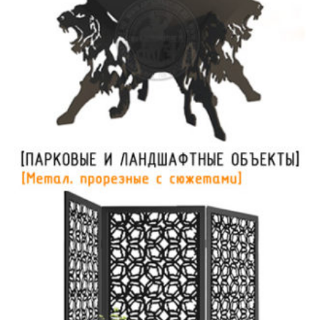
Очаги | Камины | Аксессуары