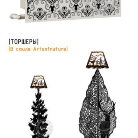
Навесные экраны на радиатор