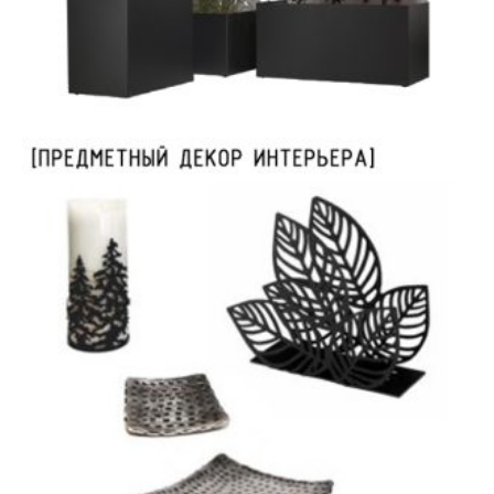
Кашпо, кадки, подставки