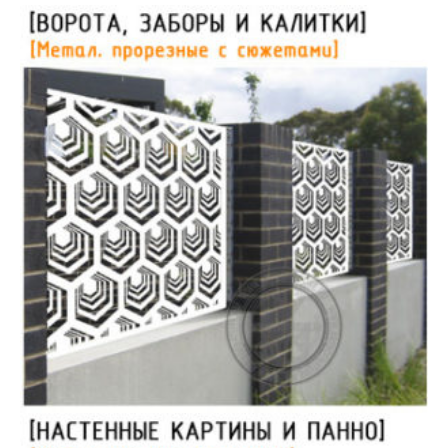
Люстры из рогов