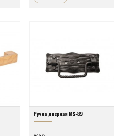
Ручка дверная MS-89