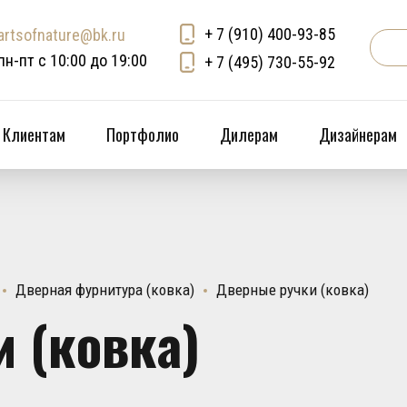
+ 7 (910) 400-93-85
artsofnature@bk.ru
пн-пт с 10:00 до 19:00
+ 7 (495) 730-55-92
Клиентам
Портфолио
Дилерам
Дизайнерам
Дверная фурнитура (ковка)
Дверные ручки (ковка)
 (ковка)