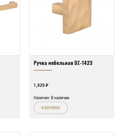
Ручка мебельная DZ-1423
1,020
₽
Наличие: В наличии
В КОРЗИНУ