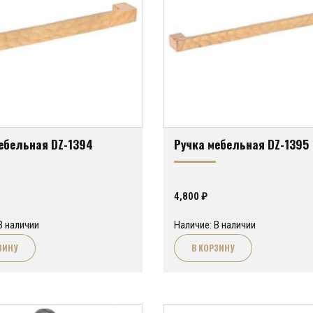
ебельная DZ-1394
Ручка мебельная DZ-1395
4,800
₽
В наличии
Наличие: В наличии
ЗИНУ
В КОРЗИНУ