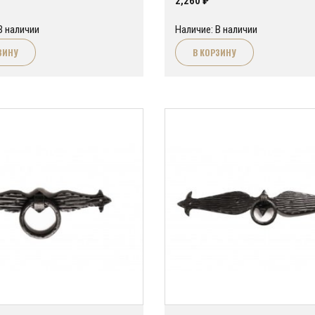
2,260
₽
В наличии
Наличие: В наличии
ЗИНУ
В КОРЗИНУ