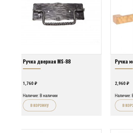
Ручка дверная MS-88
Ручка м
1,760
₽
2,960
₽
Наличие: В наличии
Наличие: 
В КОРЗИНУ
В КОР