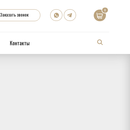
0
Заказать звонок
Контакты