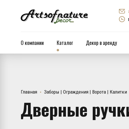
О компании
Каталог
Декор в аренду
Главная
Заборы | Ограждения | Ворота | Калитки
Дверные ручки