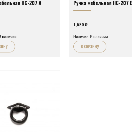
ебельная HC-207 A
Ручка мебельная HC-207 
1,580
₽
В наличии
Наличие: В наличии
ЗИНУ
В КОРЗИНУ