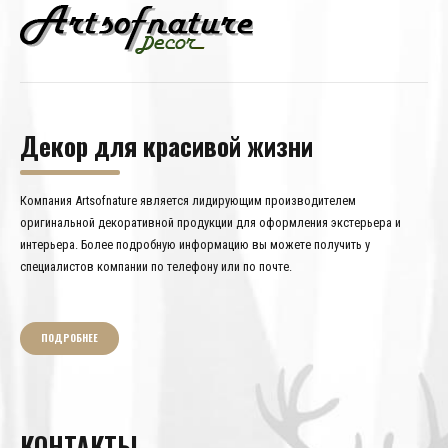
Декор для красивой жизни
Компания Artsofnature является лидирующим производителем
оригинальной декоративной продукции для оформления экстерьера и
интерьера. Более подробную информацию вы можете получить у
специалистов компании по телефону или по почте.
ПОДРОБНЕЕ
КОНТАКТЫ