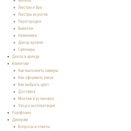
Мебель
Люстры и бра
Люстры из рогов
Перегородки
Вывески
Наличники
Декор кровли
Сувениры
Декор в аренду
Клиентам
Как выполнить замеры
Как оформить заказ
Как выбрать цвет
Доставка
Монтаж и установка
Уход и эксплуатация
Портфолио
Дилерам
Вопросы и ответы