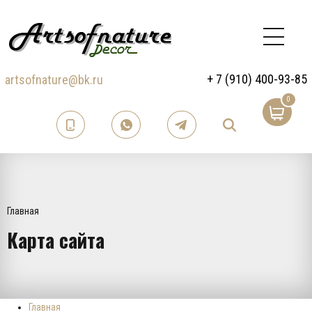
+ 7 (910) 400-93-85
artsofnature@bk.ru
0
Главная
Карта сайта
Главная