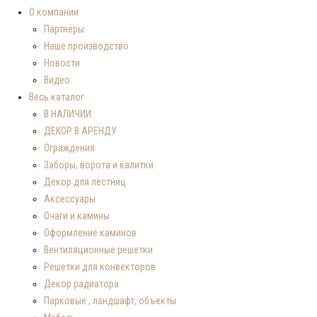
О компании
Партнёры
Наше производство
Новости
Видео
Весь каталог
В НАЛИЧИИ
ДЕКОР В АРЕНДУ
Ограждения
Заборы, ворота и калитки
Декор для лестниц
Аксессуары
Очаги и камины
Оформление каминов
Вентиляционные решетки
Решетки для конвекторов
Декор радиатора
Парковые , ландшафт, объекты