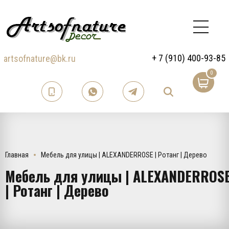
+ 7 (910) 400-93-85
artsofnature@bk.ru
0
Главная
Мебель для улицы | ALEXANDERROSE | Ротанг | Дерево
Мебель для улицы | ALEXANDERROS
| Ротанг | Дерево