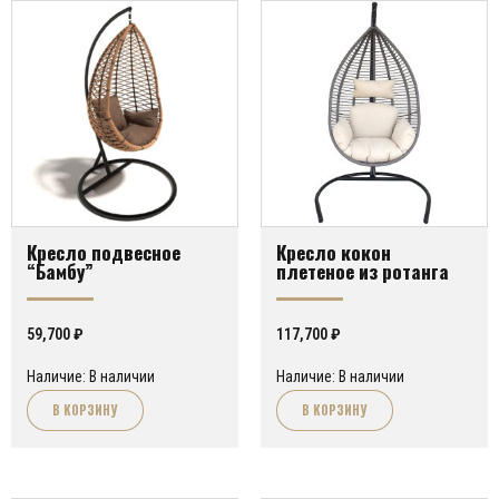
Кресло подвесное
Кресло кокон
“Бамбу”
плетеное из ротанга
59,700
₽
117,700
₽
Наличие: В наличии
Наличие: В наличии
В КОРЗИНУ
В КОРЗИНУ