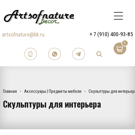
+ 7 (910) 400-93-85
artsofnature@bk.ru
0
Главная
Аксессуары | Предметы мебели
Скульптуры для интерьер
Скульптуры для интерьера