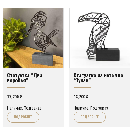
Статуэтка “Два
Статуэтка из металла
воробья”
“Тукан”
17,200
₽
13,200
₽
Наличие: Под заказ
Наличие: Под заказ
ПОДРОБНЕЕ
ПОДРОБНЕЕ