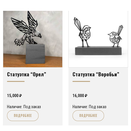
Статуэтка “Орел”
Статуэтка “Воробьи”
15,000
₽
16,000
₽
Наличие: Под заказ
Наличие: Под заказ
ПОДРОБНЕЕ
ПОДРОБНЕЕ