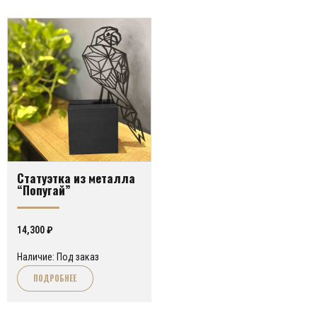
Статуэтка из металла
“Попугай”
14,300
₽
Наличие: Под заказ
ПОДРОБНЕЕ