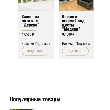
Кашпо из
Кашпо с
металла
ширмой под
“Дерево”
цветы
“Модерн”
47,500
₽
87,500
₽
Наличие: Под заказ
Наличие: Под заказ
ПОДРОБНЕЕ
ПОДРОБНЕЕ
Популярные товары