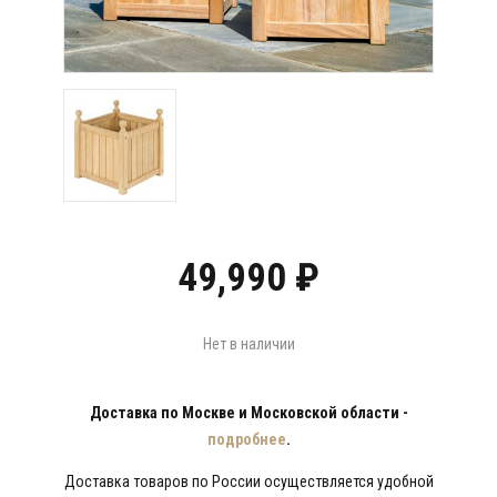
49,990
₽
Нет в наличии
Доставка по Москве и Московской области -
подробнее
.
Доставка товаров по России осуществляется удобной