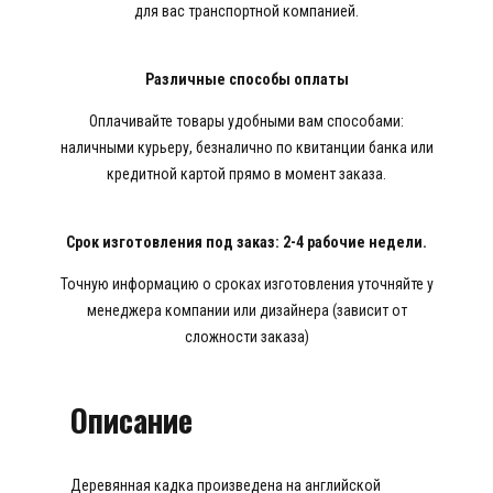
для вас транспортной компанией.
Различные способы оплаты
Оплачивайте товары удобными вам способами:
наличными курьеру, безналично по квитанции банка или
кредитной картой прямо в момент заказа.
Срок изготовления под заказ: 2-4 рабочие недели.
Точную информацию о сроках изготовления уточняйте у
менеджера компании или дизайнера (зависит от
сложности заказа)
Описание
Деревянная кадка произведена на английской