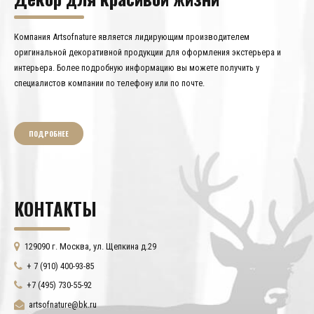
Компания Artsofnature является лидирующим производителем
оригинальной декоративной продукции для оформления экстерьера и
интерьера. Более подробную информацию вы можете получить у
специалистов компании по телефону или по почте.
ПОДРОБНЕЕ
КОНТАКТЫ
129090 г. Москва, ул. Щепкина д.29
+ 7 (910) 400-93-85
+7 (495) 730-55-92
artsofnature@bk.ru