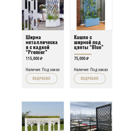
Ширма
Кашпо с
металлическа
ширмой под
я с кадкой
цветы “Blue”
“Premier”
115,000
₽
75,000
₽
Наличие: Под заказ
Наличие: Под заказ
ПОДРОБНЕЕ
ПОДРОБНЕЕ