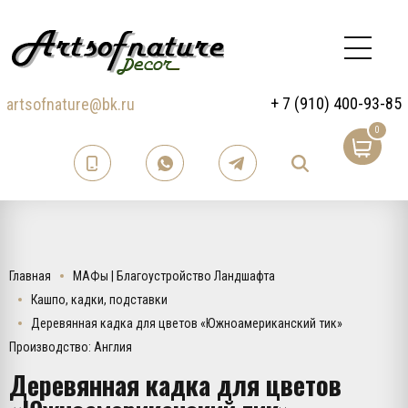
+ 7 (910) 400-93-85
artsofnature@bk.ru
0
Главная
МАФы | Благоустройство Ландшафта
Кашпо, кадки, подставки
Деревянная кадка для цветов «Южноамериканский тик»
Производство: Англия
Деревянная кадка для цветов