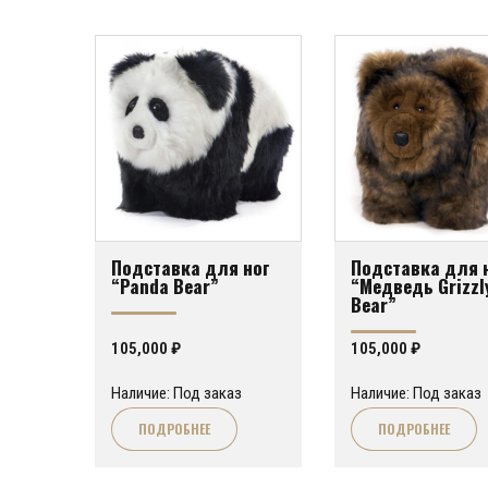
Подставка для ног
Подставка для 
“Panda Bear”
“Медведь Grizzl
Bear”
105,000
₽
105,000
₽
Наличие: Под заказ
Наличие: Под заказ
ПОДРОБНЕЕ
ПОДРОБНЕЕ