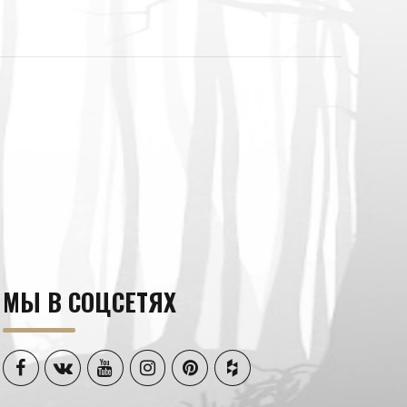
МЫ В СОЦСЕТЯХ