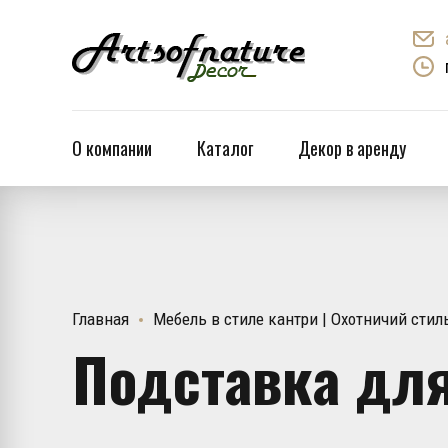
О компании
Каталог
Декор в аренду
Главная
Мебель в стиле кантри | Охотничий стил
Подставка для