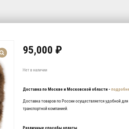
95,000
₽
Нет в наличии
Доставка по Москве и Московской области -
подробн
Доставка товаров по России осуществляется удобной для
транспортной компанией.
Различные способы оплаты