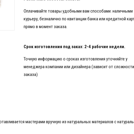
Оплачивайте товары удобными вам способами: наличными
курьеру, безналично по квитанции банка или кредитной кар
прямо в момент заказа.
Срок изготовления под заказ: 2-4 рабочие недели.
Точную информацию о сроках изготовления уточняйте у
менеджера компании или дизайнера (зависит от сложност
заказа)
готавливается мастерами вручную из натуральных материалов с натурал