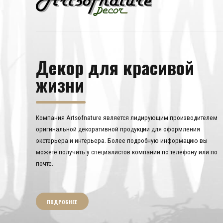
Декор для красивой
жизни
Компания Artsofnature является лидирующим производителем
оригинальной декоративной продукции для оформления
экстерьера и интерьера. Более подробную информацию вы
можете получить у специалистов компании по телефону или по
почте.
ПОДРОБНЕЕ