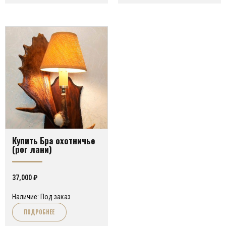
Купить Бра охотничье
(рог лани)
37,000
₽
Наличие: Под заказ
ПОДРОБНЕЕ