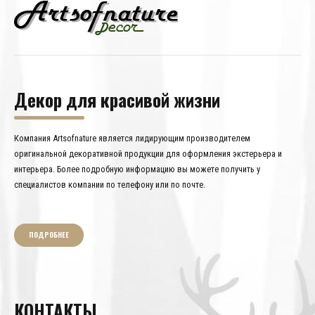
Декор для красивой жизни
Компания Artsofnature является лидирующим производителем
оригинальной декоративной продукции для оформления экстерьера и
интерьера. Более подробную информацию вы можете получить у
специалистов компании по телефону или по почте.
ПОДРОБНЕЕ
КОНТАКТЫ