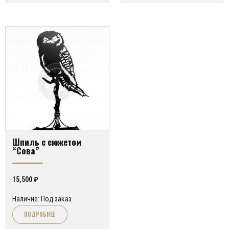
Шпиль с сюжетом
“Сова”
15,500
₽
Наличие: Под заказ
ПОДРОБНЕЕ