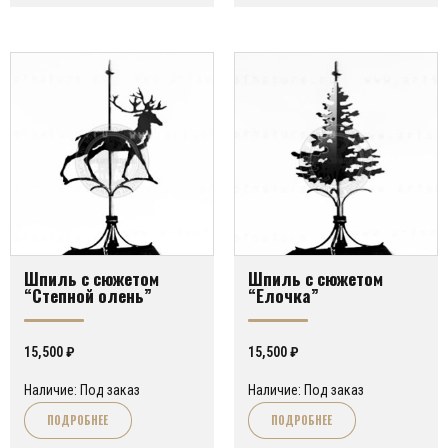
Шпиль с сюжетом
Шпиль с сюжетом
“Степной олень”
“Елочка”
15,500
₽
15,500
₽
Наличие: Под заказ
Наличие: Под заказ
ПОДРОБНЕЕ
ПОДРОБНЕЕ