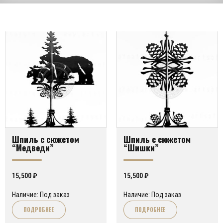
Шпиль с сюжетом
Шпиль с сюжетом
“Медведи”
“Шишки”
15,500
₽
15,500
₽
Наличие: Под заказ
Наличие: Под заказ
ПОДРОБНЕЕ
ПОДРОБНЕЕ