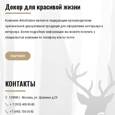
Декор для красивой жизни
Компания Artsofnature является лидирующим производителем
оригинальной декоративной продукции для оформления экстерьера и
интерьера. Более подробную информацию вы можете получить у
специалистов компании по телефону или по почте.
ПОДРОБНЕЕ
КОНТАКТЫ
129090 г. Москва, ул. Щепкина д.29
+ 7 (910) 400-93-85
+7 (495) 730-55-92