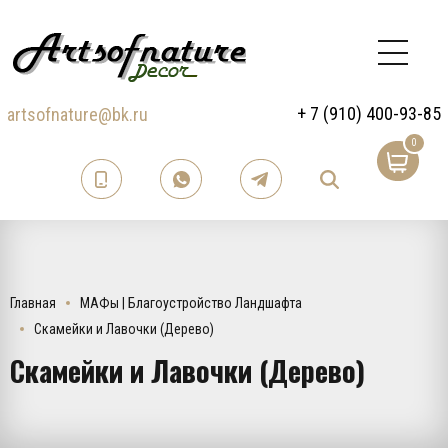
+ 7 (910) 400-93-85
artsofnature@bk.ru
0
Главная
МАФы | Благоустройство Ландшафта
Скамейки и Лавочки (Дерево)
Скамейки и Лавочки (Дерево)