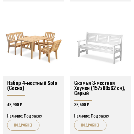
Набор 4-местный Solo
Скамья 3-местная
(Сосна)
Хоумен (157х88х62 см),
Серый
48,900
₽
38,500
₽
Наличие: Под заказ
Наличие: Под заказ
ПОДРОБНЕЕ
ПОДРОБНЕЕ