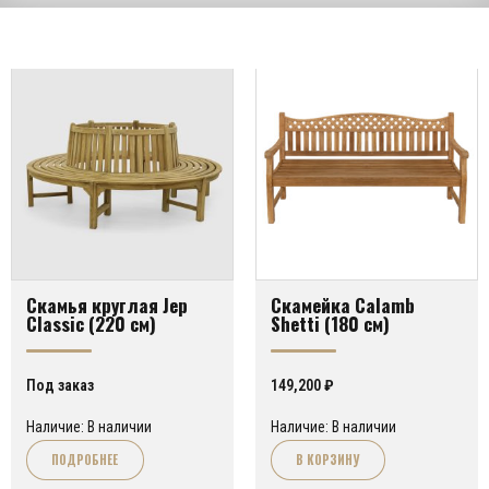
Скамья круглая Jep
Cкамейка Calamb
Classic (220 см)
Shetti (180 см)
Под заказ
149,200
₽
Наличие: В наличии
Наличие: В наличии
ПОДРОБНЕЕ
В КОРЗИНУ