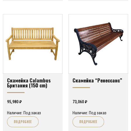
Скамейка Calambus
Скамейка “Ренессанс”
Британия (150 cm)
95,980
₽
73,060
₽
Наличие: Под заказ
Наличие: Под заказ
ПОДРОБНЕЕ
ПОДРОБНЕЕ