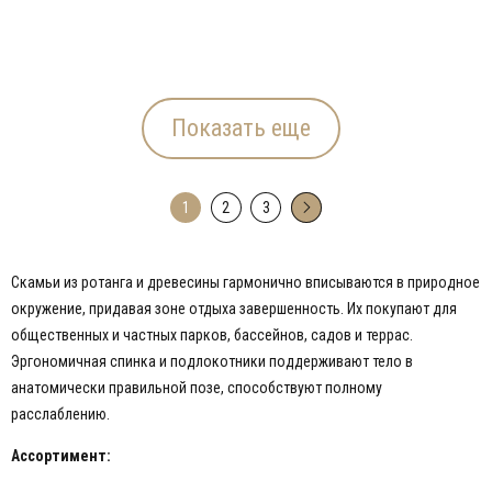
Показать еще
1
2
3
→
Скамьи из ротанга и древесины гармонично вписываются в природное
окружение, придавая зоне отдыха завершенность. Их покупают для
общественных и частных парков, бассейнов, садов и террас.
Эргономичная спинка и подлокотники поддерживают тело в
анатомически правильной позе, способствуют полному
расслаблению.
Ассортимент: