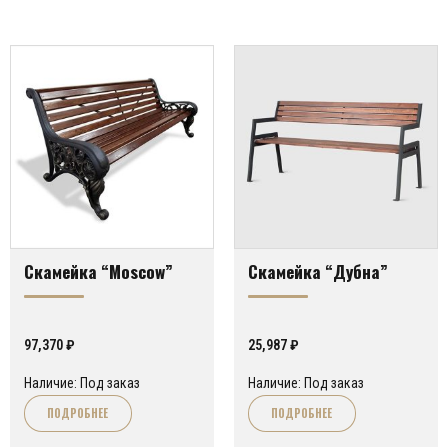
Скамейка “Moscow”
Скамейка “Дубна”
97,370
₽
25,987
₽
Наличие: Под заказ
Наличие: Под заказ
ПОДРОБНЕЕ
ПОДРОБНЕЕ