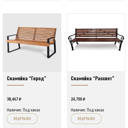
Скамейка “Город”
Скамейка “Рассвет”
38,467
₽
24,700
₽
Наличие: Под заказ
Наличие: Под заказ
ПОДРОБНЕЕ
ПОДРОБНЕЕ