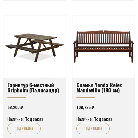
Гарнитур 6-местный
Скамья Yanda Relex
Gripholm (Палисандр)
Mandeville (180 см)
68,200
₽
108,785
₽
Наличие: Под заказ
Наличие: Под заказ
ПОДРОБНЕЕ
ПОДРОБНЕЕ