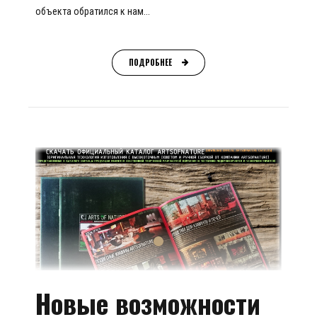
объекта обратился к нам...
ПОДРОБНЕЕ
Новые возможности