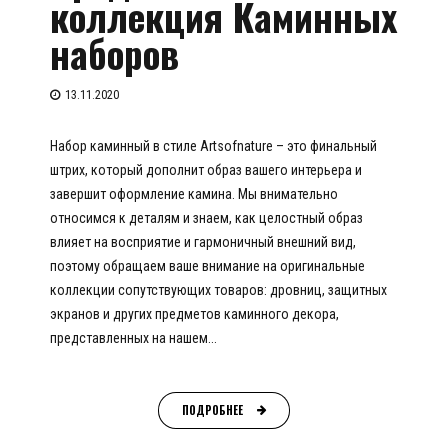
коллекция Каминных
наборов
13.11.2020
Набор каминный в стиле Artsofnature – это финальный
штрих, который дополнит образ вашего интерьера и
завершит оформление камина. Мы внимательно
относимся к деталям и знаем, как целостный образ
влияет на восприятие и гармоничный внешний вид,
поэтому обращаем ваше внимание на оригинальные
коллекции сопутствующих товаров: дровниц, защитных
экранов и других предметов каминного декора,
представленных на нашем...
ПОДРОБНЕЕ