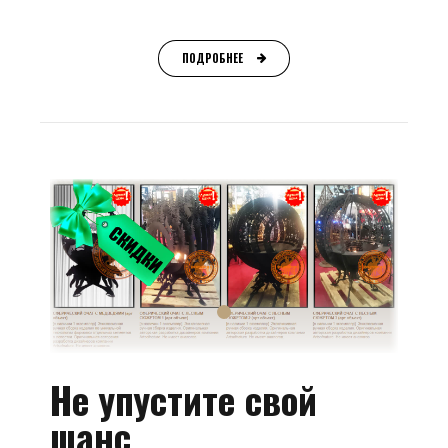
ПОДРОБНЕЕ
Не упустите свой
шанс