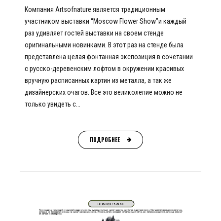
Компания Artsofnature является традиционным
участником выставки “Moscow Flower Show”и каждый
раз удивляет гостей выставки на своем стенде
оригинальными новинками. В этот раз на стенде была
представлена целая фонтанная экспозиция в сочетании
с русско-деревенским лофтом в окружении красивых
вручную расписанных картин из металла, а так же
дизайнерских очагов. Все это великолепие можно не
только увидеть с...
ПОДРОБНЕЕ