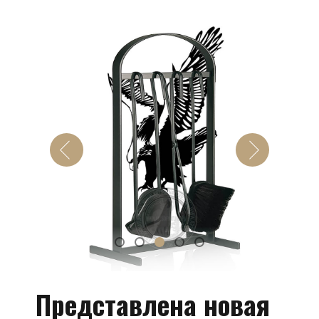
Представлена новая