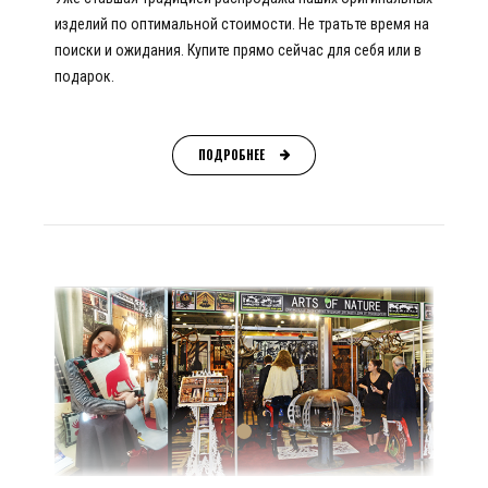
изделий по оптимальной стоимости. Не тратьте время на
поиски и ожидания. Купите прямо сейчас для себя или в
подарок.
ПОДРОБНЕЕ