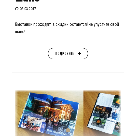
02.03.2017
Выставки проходят, а скидки остаются! не упустите свой
шанс!
ПОДРОБНЕЕ