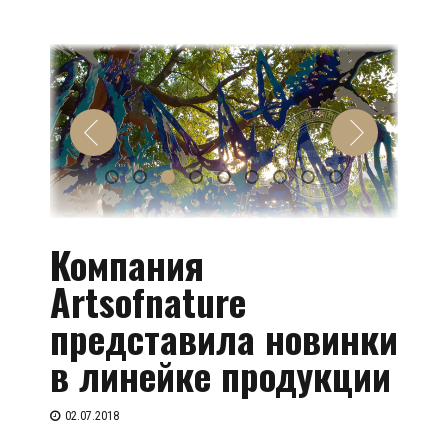
Компания
Artsofnature
представила новинки
в линейке продукции
02.07.2018