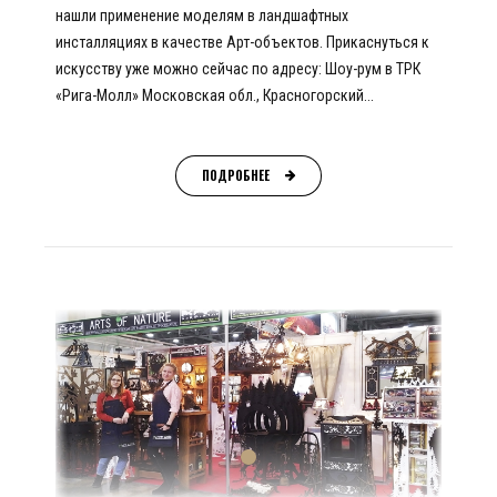
нашли применение моделям в ландшафтных
инсталляциях в качестве Арт-объектов. Прикаснуться к
искусству уже можно сейчас по адресу: Шоу-рум в ТРК
«Рига-Молл» Московская обл., Красногорский...
ПОДРОБНЕЕ