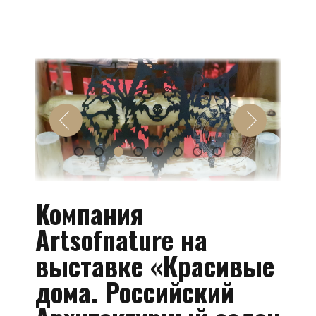
Компания
Artsofnature на
выставке «Красивые
дома. Российский