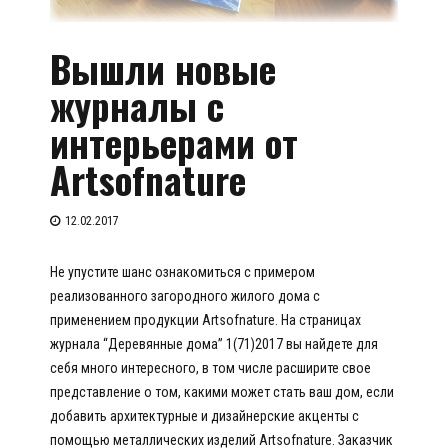
Вышли новые
журналы с
интерьерами от
Artsofnature
12.02.2017
Не упустите шанс ознакомиться с примером
реализованного загородного жилого дома с
применением продукции Artsofnature. На страницах
журнала “Деревянные дома” 1(71)2017 вы найдете для
себя много интересного, в том числе расширите свое
представление о том, какими может стать ваш дом, если
добавить архитектурные и дизайнерские акценты с
помощью металлических изделий Artsofnature. Заказчик