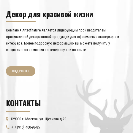
Декор для красивой жизни
Компания Artsofnature является лидирующим производителем
оригинальной декоративной продукции для оформления экстерьера и
интерьера. Более подробную информацию вы можете получить у
специалистов компании по телефону или по почте.
ПОДРОБНЕЕ
КОНТАКТЫ
129090 г. Москва, ул. Щепкина д.29
+ 7 (910) 400-93-85