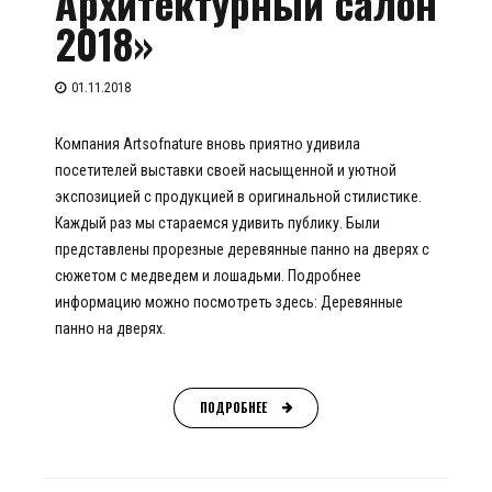
Архитектурный салон
2018»
01.11.2018
Компания Artsofnature вновь приятно удивила
посетителей выставки своей насыщенной и уютной
экспозицией с продукцией в оригинальной стилистике.
Каждый раз мы стараемся удивить публику. Были
представлены прорезные деревянные панно на дверях с
сюжетом с медведем и лошадьми. Подробнее
информацию можно посмотреть здесь: Деревянные
панно на дверях.
ПОДРОБНЕЕ