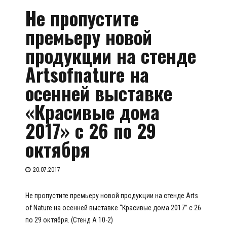
Не пропустите
премьеру новой
продукции на стенде
Artsofnature на
осенней выставке
«Красивые дома
2017» с 26 по 29
октября
20.07.2017
Не пропустите премьеру новой продукции на стенде Arts
of Nature на осенней выставке “Красивые дома 2017” с 26
по 29 октября. (Стенд А 10-2)