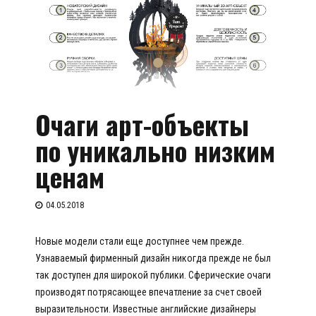
Очаги арт-объекты
по уникально низким
ценам
04.05.2018
Новые модели стали еще доступнее чем прежде.
Узнаваемый фирменный дизайн никогда прежде не был
так доступен для широкой публики. Сферические очаги
производят потрясающее впечатление за счет своей
выразительности. Известные английские дизайнеры