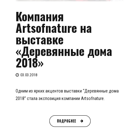
Компания
Artsofnature на
выставке
«Деревянные дома
2018»
03.03.2018
Одним из ярких акцентов выставки “Деревянные дома
2018” стала экспозиция компании Artsofnature.
ПОДРОБНЕЕ