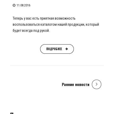
11.08.2016
Теперь у вас есть приятная возможность
воспользоваться каталогом нашей продукции, который
будет всегда под рукой.
ПОДРОБНЕЕ
Ранние новости