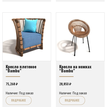
Кресло плетеное
Кресло на ножках
“Bambu”
“Bambu”
75,268
₽
28,850
₽
Наличие: Под заказ
Наличие: Под заказ
ПОДРОБНЕЕ
ПОДРОБНЕЕ