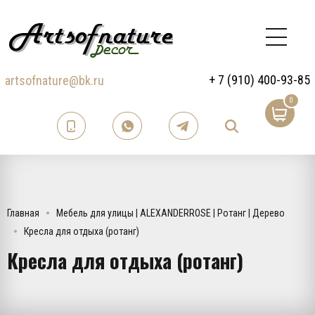
+ 7 (910) 400-93-85
artsofnature@bk.ru
0
Главная
Мебель для улицы | ALEXANDERROSE | Ротанг | Дерево
Кресла для отдыха (ротанг)
Кресла для отдыха (ротанг)