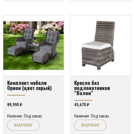
Комплект мебели
Кресло без
Орион (цвет серый)
подлокотников
“Валон”
89,990
₽
45,670
₽
Наличие: Под заказ
Наличие: Под заказ
ПОДРОБНЕЕ
ПОДРОБНЕЕ