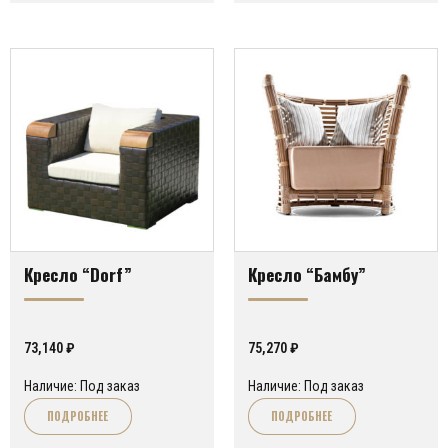
Кресло “Dorf”
Кресло “Бамбу”
73,140
₽
75,270
₽
Наличие: Под заказ
Наличие: Под заказ
ПОДРОБНЕЕ
ПОДРОБНЕЕ