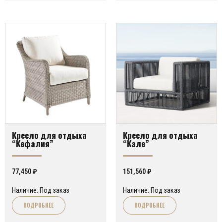
Кресло для отдыха
Кресло для отдыха
“Кефалия”
“Кале”
77,450
₽
151,560
₽
Наличие: Под заказ
Наличие: Под заказ
ПОДРОБНЕЕ
ПОДРОБНЕЕ