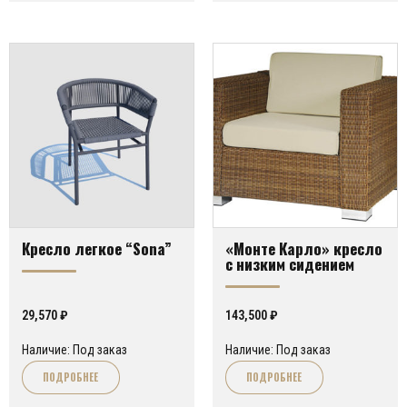
Кресло легкое “Sona”
«Монте Карло» кресло
с низким сидением
29,570
₽
143,500
₽
Наличие: Под заказ
Наличие: Под заказ
ПОДРОБНЕЕ
ПОДРОБНЕЕ