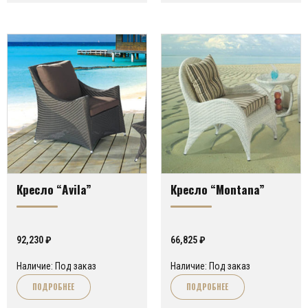
Кресло “Avila”
Кресло “Montana”
92,230
₽
66,825
₽
Наличие: Под заказ
Наличие: Под заказ
ПОДРОБНЕЕ
ПОДРОБНЕЕ