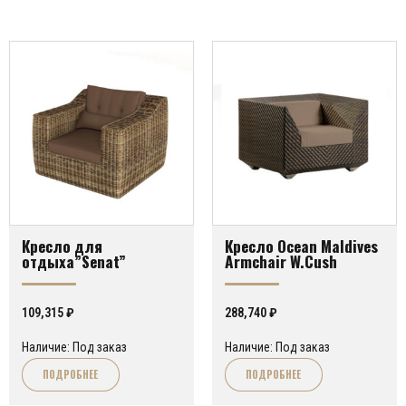
Кресло для
Кресло Ocean Maldives
отдыха”Senat”
Armchair W.Cush
109,315
₽
288,740
₽
Наличие: Под заказ
Наличие: Под заказ
ПОДРОБНЕЕ
ПОДРОБНЕЕ