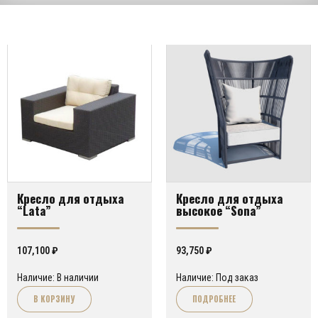
Кресло для отдыха
Кресло для отдыха
“Lata”
высокое “Sona”
107,100
₽
93,750
₽
Наличие: В наличии
Наличие: Под заказ
В КОРЗИНУ
ПОДРОБНЕЕ