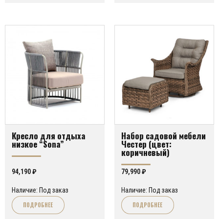
Кресло для отдыха
Набор садовой мебели
низкое “Sona”
Честер (цвет:
коричневый)
94,190
₽
79,990
₽
Наличие: Под заказ
Наличие: Под заказ
ПОДРОБНЕЕ
ПОДРОБНЕЕ