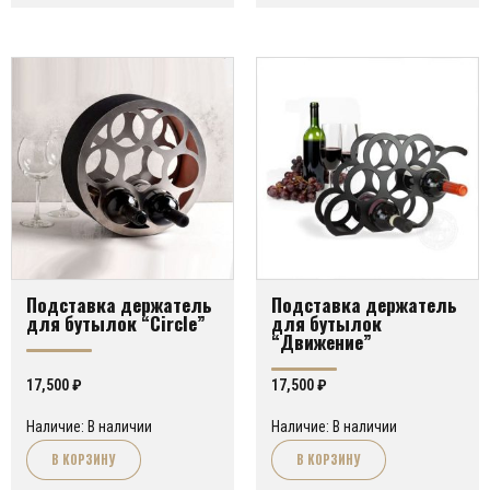
Подставка держатель
Подставка держатель
для бутылок “Circle”
для бутылок
“Движение”
17,500
₽
17,500
₽
Наличие: В наличии
Наличие: В наличии
В КОРЗИНУ
В КОРЗИНУ