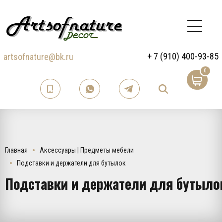
+ 7 (910) 400-93-85
artsofnature@bk.ru
0
Главная
Аксессуары | Предметы мебели
Подставки и держатели для бутылок
Подставки и держатели для бутыло