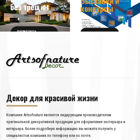
Выставки и
без трещин
конкурсы
ПОСМОТРЕТЬ
ПОЛУЧИТЬ БИЛЕТ
ПОДРОБНОСТИ
Декор для красивой жизни
Компания Artsofnature является лидирующим производителем
оригинальной декоративной продукции для оформления экстерьера и
интерьера. Более подробную информацию вы можете получить у
специалистов компании по телефону или по почте.