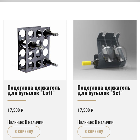
Подставка держатель
Подставка держатель
для бутылок “Loft”
для бутылок “Set”
17,500
₽
17,500
₽
Наличие: В наличии
Наличие: В наличии
В КОРЗИНУ
В КОРЗИНУ