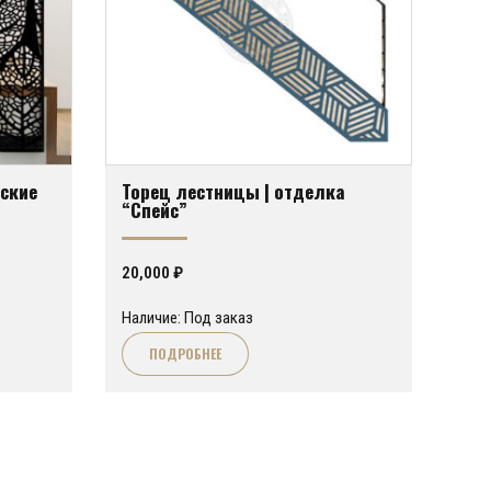
ские
Торец лестницы | отделка
“Спейс”
20,000
₽
Наличие: Под заказ
ПОДРОБНЕЕ