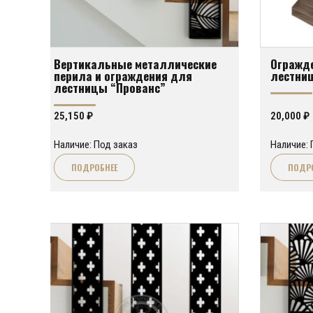
Вертикальные металлические
Огражде
перила и ограждения для
лестниц
лестницы “Прованс”
25,150
₽
20,000
₽
Наличие: Под заказ
Наличие: 
ПОДРОБНЕЕ
ПОДР