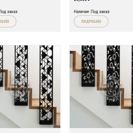
Под заказ
Наличие: Под заказ
ОБНЕЕ
ПОДРОБНЕЕ