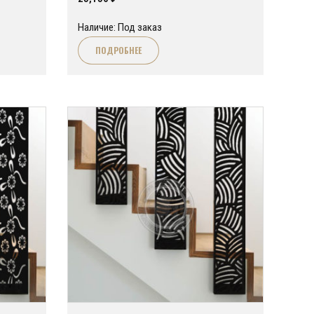
Наличие: Под заказ
ПОДРОБНЕЕ