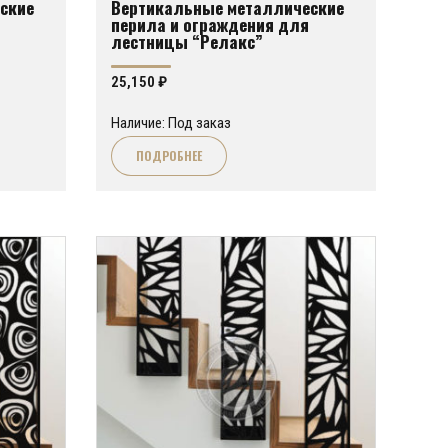
ские
Вертикальные металлические
перила и ограждения для
лестницы “Релакс”
25,150
₽
Наличие: Под заказ
ПОДРОБНЕЕ