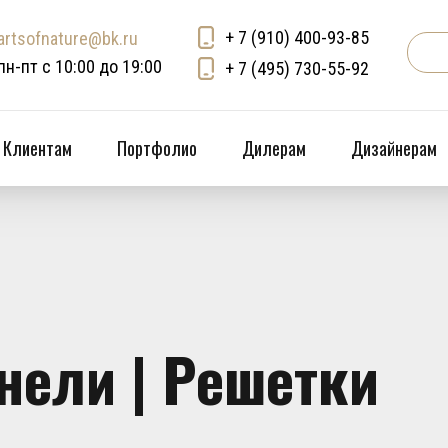
+ 7 (910) 400-93-85
artsofnature@bk.ru
пн-пт с 10:00 до 19:00
+ 7 (495) 730-55-92
Клиентам
Портфолио
Дилерам
Дизайнерам
нели | Решетки