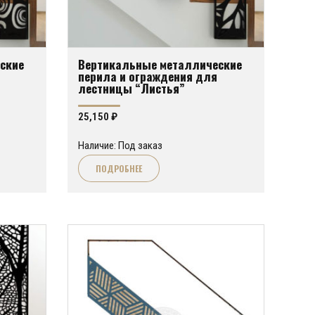
ские
Вертикальные металлические
перила и ограждения для
лестницы “Листья”
25,150
₽
Наличие: Под заказ
ПОДРОБНЕЕ