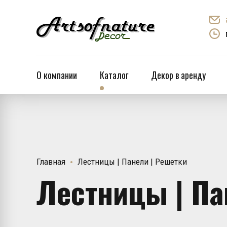
О компании
Каталог
Декор в аренду
Главная
Лестницы | Панели | Решетки
Лестницы | Па