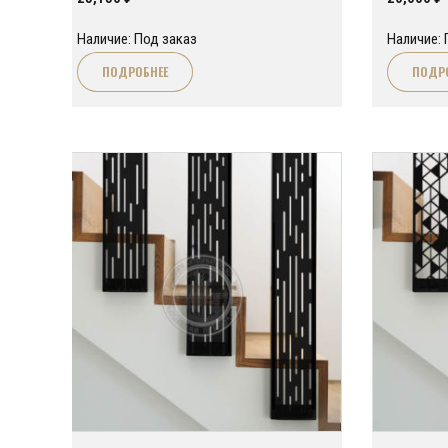
Наличие: Под заказ
Наличие: 
ПОДРОБНЕЕ
ПОДР