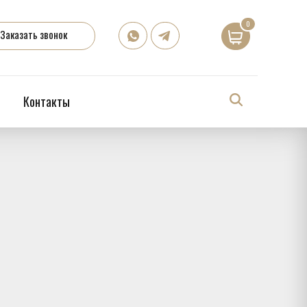
0
Заказать звонок
Контакты