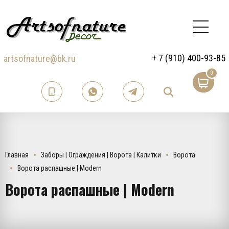
+ 7 (910) 400-93-85
artsofnature@bk.ru
0
Главная
Заборы | Ограждения | Ворота | Калитки
Ворота
Ворота распашные | Modern
Ворота распашные | Modern