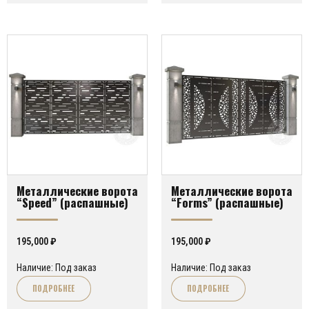
Металлические ворота
Металлические ворота
“Speed” (распашные)
“Forms” (распашные)
195,000
₽
195,000
₽
Наличие: Под заказ
Наличие: Под заказ
ПОДРОБНЕЕ
ПОДРОБНЕЕ