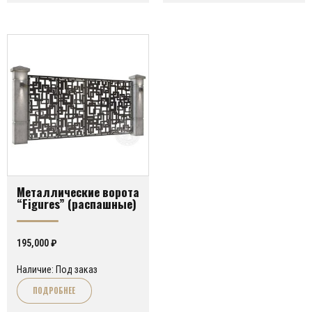
Металлические ворота
“Figures” (распашные)
195,000
₽
Наличие: Под заказ
ПОДРОБНЕЕ