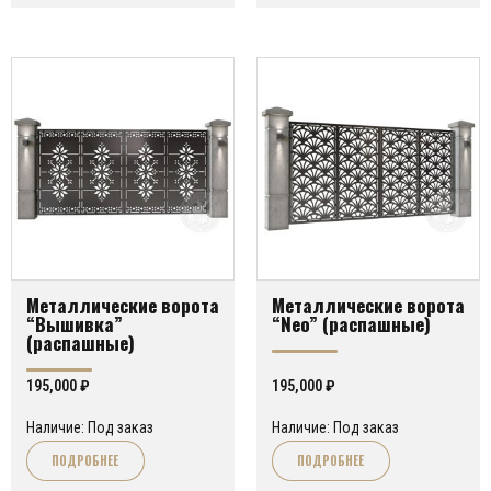
Металлические ворота
Металлические ворота
“Вышивка”
“Neo” (распашные)
(распашные)
195,000
₽
195,000
₽
Наличие: Под заказ
Наличие: Под заказ
ПОДРОБНЕЕ
ПОДРОБНЕЕ