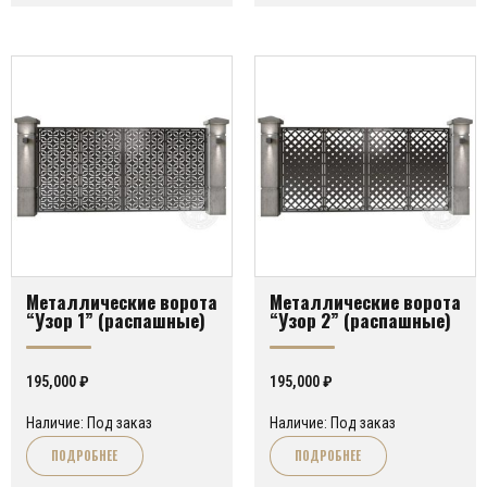
Металлические ворота
Металлические ворота
“Узор 1” (распашные)
“Узор 2” (распашные)
195,000
₽
195,000
₽
Наличие: Под заказ
Наличие: Под заказ
ПОДРОБНЕЕ
ПОДРОБНЕЕ