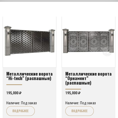
Металлические ворота
Металлические ворота
“Hi-tech” (распашные)
“Орнамент”
(распашные)
195,000
₽
195,000
₽
Наличие: Под заказ
Наличие: Под заказ
ПОДРОБНЕЕ
ПОДРОБНЕЕ