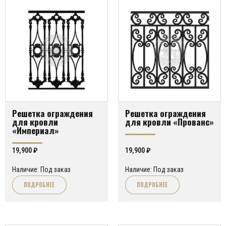
Решетка ограждения
Решетка ограждения
для кровли
для кровли «Прованс»
«Империал»
19,900
₽
19,900
₽
Наличие: Под заказ
Наличие: Под заказ
ПОДРОБНЕЕ
ПОДРОБНЕЕ