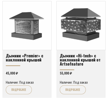
Дымник «Premier» с
Дымник «Hi-tech» с
наклонной крышей
наклонной крышей от
Artsofnature
45,000
₽
55,000
₽
Наличие: Под заказ
Наличие: Под заказ
ПОДРОБНЕЕ
ПОДРОБНЕЕ