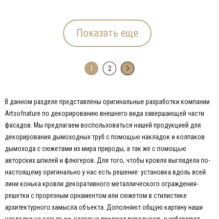
Показать еще
1
2
→
В данном разделе представлены оригинальные разработки компании
Artsofnature по декорированию внешнего вида завершающей части
фасадов. Мы предлагаем воспользоваться нашей продукцией для
декорирования дымоходных труб с помощью накладок и колпаков
дымохода с сюжетами из мира природы, а так же с помощью
авторских шпилей и флюгеров. Для того, чтобы кровля выглядела по-
настоящему оригинально у нас есть решение: установка вдоль всей
лини конька кровли декоративного металлического ограждения-
решетки с прорезным орнаментом или сюжетом в стилистике
архитектурного замысла объекта. Дополняют общую картину наши