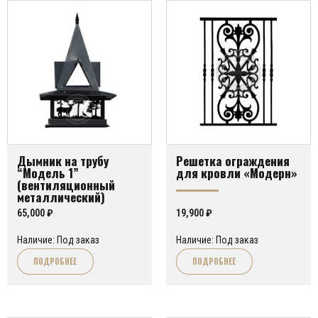
Дымник на трубу
Решетка ограждения
“Модель 1”
для кровли «Модерн»
(вентиляционный
металлический)
65,000
₽
19,900
₽
Наличие: Под заказ
Наличие: Под заказ
ПОДРОБНЕЕ
ПОДРОБНЕЕ