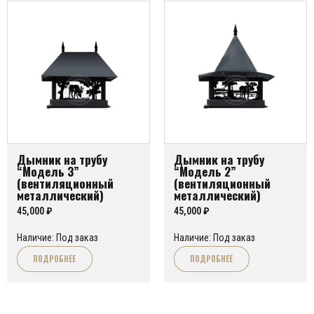
Дымник на трубу
Дымник на трубу
“Модель 3”
“Модель 2”
(вентиляционный
(вентиляционный
металлический)
металлический)
45,000
₽
45,000
₽
Наличие: Под заказ
Наличие: Под заказ
ПОДРОБНЕЕ
ПОДРОБНЕЕ