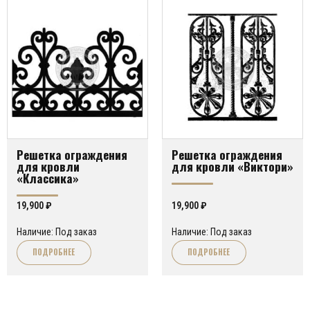
Решетка ограждения
Решетка ограждения
для кровли
для кровли «Виктори»
«Классика»
19,900
₽
19,900
₽
Наличие: Под заказ
Наличие: Под заказ
ПОДРОБНЕЕ
ПОДРОБНЕЕ