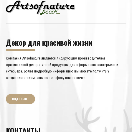
Декор для красивой жизни
Компания Artsofnature является лидирующим производителем
оригинальной декоративной продукции для оформления экстерьера и
интерьера. Более подробную информацию вы можете получить у
специалистов компании по телефону или по почте.
ПОДРОБНЕЕ
КОНТАКТЫ