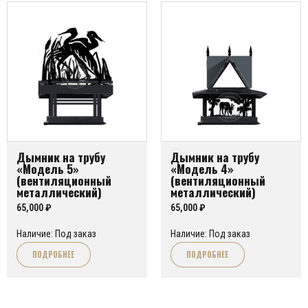
Дымник на трубу
Дымник на трубу
«Модель 5»
«Модель 4»
(вентиляционный
(вентиляционный
металлический)
металлический)
65,000
₽
65,000
₽
Наличие: Под заказ
Наличие: Под заказ
ПОДРОБНЕЕ
ПОДРОБНЕЕ