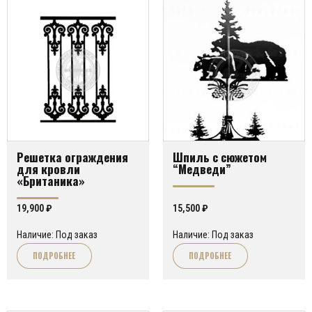
Решетка ограждения
Шпиль с сюжетом
для кровли
“Медведи”
«Британика»
19,900
₽
15,500
₽
Наличие: Под заказ
Наличие: Под заказ
ПОДРОБНЕЕ
ПОДРОБНЕЕ