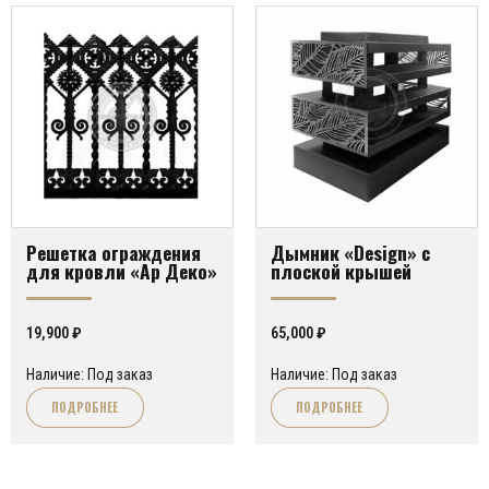
Решетка ограждения
Дымник «Design» с
для кровли «Ар Деко»
плоской крышей
19,900
₽
65,000
₽
Наличие: Под заказ
Наличие: Под заказ
ПОДРОБНЕЕ
ПОДРОБНЕЕ