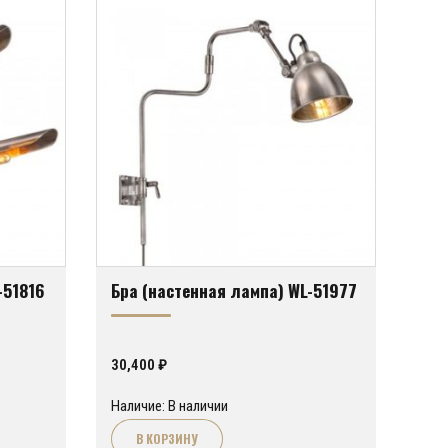
-51816
Бра (настенная лампа) WL-51977
30,400
₽
Наличие: В наличии
В КОРЗИНУ