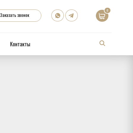
0
Заказать звонок
Контакты