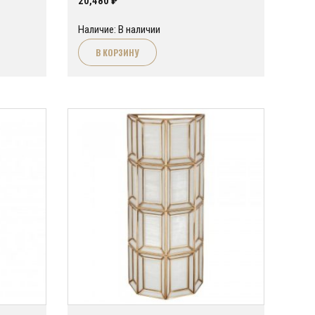
20,480
₽
Наличие: В наличии
В КОРЗИНУ