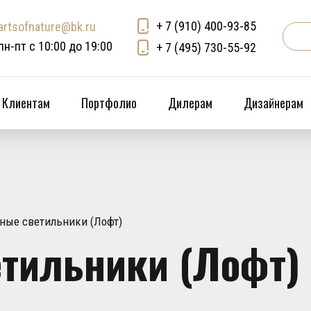
+ 7 (910) 400-93-85
artsofnature@bk.ru
пн-пт с 10:00 до 19:00
+ 7 (495) 730-55-92
Клиентам
Портфолио
Дилерам
Дизайнерам
ные светильники (Лофт)
тильники (Лофт)