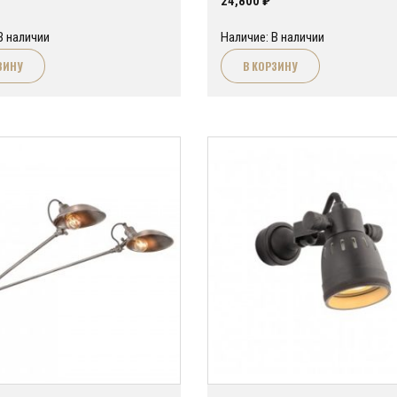
24,800
₽
В наличии
Наличие: В наличии
ЗИНУ
В КОРЗИНУ