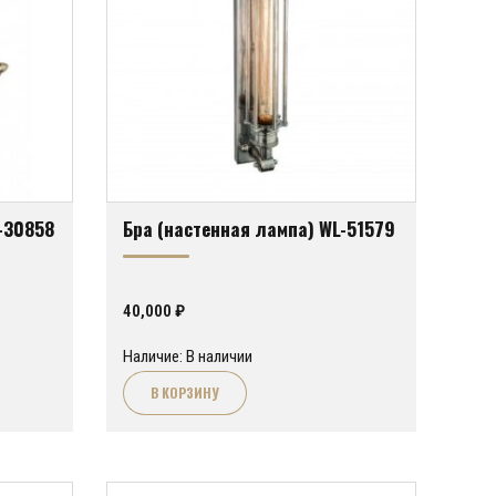
-30858
Бра (настенная лампа) WL-51579
40,000
₽
Наличие: В наличии
В КОРЗИНУ