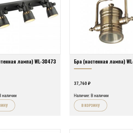
стенная лампа) WL-30473
Бра (настенная лампа) WL
37,760
₽
В наличии
Наличие: В наличии
ЗИНУ
В КОРЗИНУ