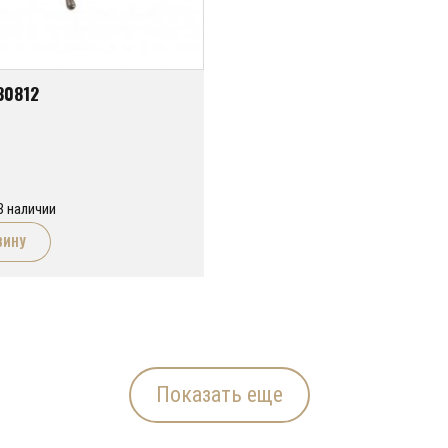
30812
В наличии
ЗИНУ
Показать еще