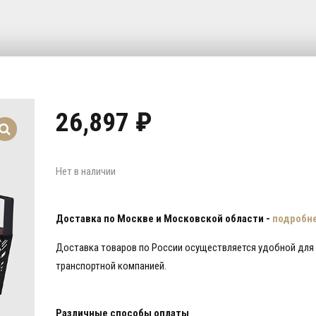
26,897
₽
Нет в наличии
Доставка по Москве и Московской области -
подробн
Доставка товаров по России осуществляется удобной для
транспортной компанией.
Различные способы оплаты