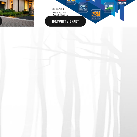
ПОЛУЧИТЬ БИЛЕТ