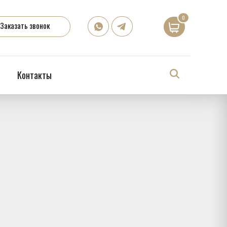
0
Заказать звонок
Контакты