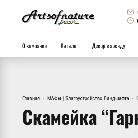
О компании
Каталог
Декор в аренду
Главная
МАФы | Благоустройство Ландшафта
Скамейка “Гар