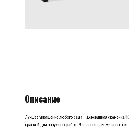
Описание
Лучшее украшение любого сада – деревянная скамейка! К
краской для наружных работ. Это защищает металл от ко