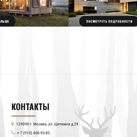
ОЛЬШЕ
ПОСМОТРЕТЬ ПОДРОБНОСТИ
КОНТАКТЫ
129090 г. Москва, ул. Щепкина д.29
+ 7 (910) 400-93-85