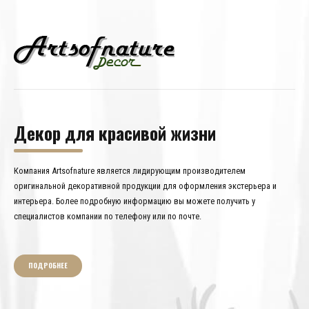
Декор для красивой жизни
Компания Artsofnature является лидирующим производителем
оригинальной декоративной продукции для оформления экстерьера и
интерьера. Более подробную информацию вы можете получить у
специалистов компании по телефону или по почте.
ПОДРОБНЕЕ