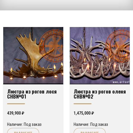
Люстра из рогов лося
Люстра из рогов оленя
CHB№01
CHB№02
439,900
₽
1,475,000
₽
Наличие: Под заказ
Наличие: Под заказ