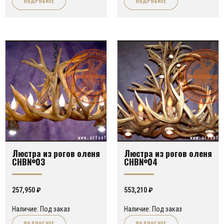
ПОДРОБНЕЕ
ПОДРОБНЕЕ
Люстра из рогов оленя
Люстра из рогов оленя
CHB№03
CHB№04
257,950
₽
553,210
₽
Наличие: Под заказ
Наличие: Под заказ
ПОДРОБНЕЕ
ПОДРОБНЕЕ