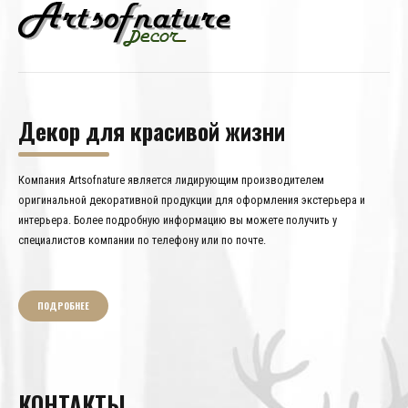
Декор для красивой жизни
Компания Artsofnature является лидирующим производителем
оригинальной декоративной продукции для оформления экстерьера и
интерьера. Более подробную информацию вы можете получить у
специалистов компании по телефону или по почте.
ПОДРОБНЕЕ
КОНТАКТЫ