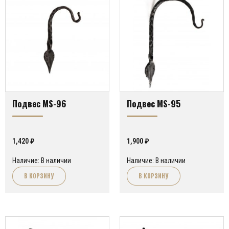
Подвес MS-96
Подвес MS-95
1,420
₽
1,900
₽
Наличие: В наличии
Наличие: В наличии
В КОРЗИНУ
В КОРЗИНУ