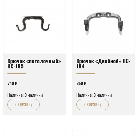
Крючок «потолочный»
Крючок «Двойной» HC-
HC-195
194
740
₽
860
₽
Наличие: В наличии
Наличие: В наличии
В КОРЗИНУ
В КОРЗИНУ