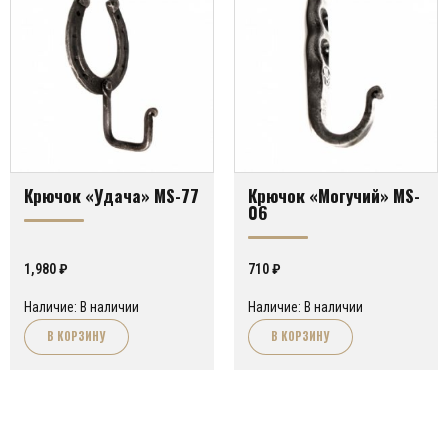
Крючок «Удача» MS-77
Крючок «Могучий» MS-
06
1,980
₽
710
₽
Наличие: В наличии
Наличие: В наличии
В КОРЗИНУ
В КОРЗИНУ