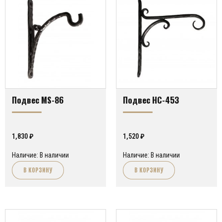
Подвес MS-86
Подвес HC-453
1,830
₽
1,520
₽
Наличие: В наличии
Наличие: В наличии
В КОРЗИНУ
В КОРЗИНУ