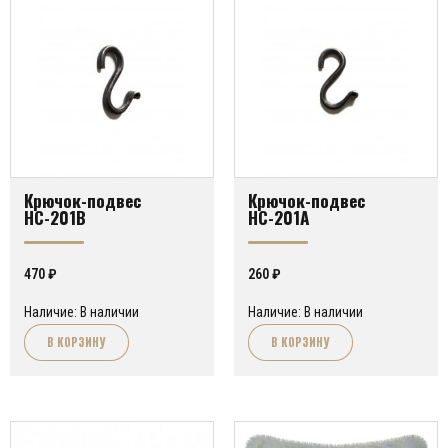
Крючок-подвес
Крючок-подвес
НС-201В
НС-201А
470
₽
260
₽
Наличие: В наличии
Наличие: В наличии
В КОРЗИНУ
В КОРЗИНУ