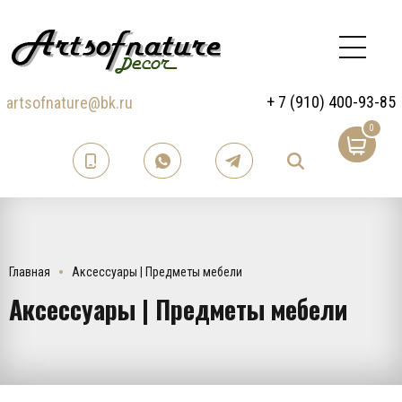
+ 7 (910) 400-93-85
artsofnature@bk.ru
0
Главная
Аксессуары | Предметы мебели
Аксессуары | Предметы мебели