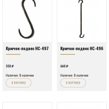
Крючок-подвес HC-497
Крючок-подвес HC-496
550
₽
660
₽
Наличие: В наличии
Наличие: В наличии
В КОРЗИНУ
В КОРЗИНУ