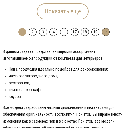
Показать еще
1
2
3
4
…
17
18
19
→
В данном разделе представлен широкий ассортимент
изготавливаемой продукции от компании для интерьеров.
Наша продукция идеально подойдет для декорирования:
частного загородного дома,
ресторанов,
тематических кафе,
клубов.
Все модели разработаны нашими дизайнерами и инженерами для
обеспечения оригинальности восприятия. При этом Вы вправе внести
изменения как в размерах, так и в сюжетах. При этом все модели