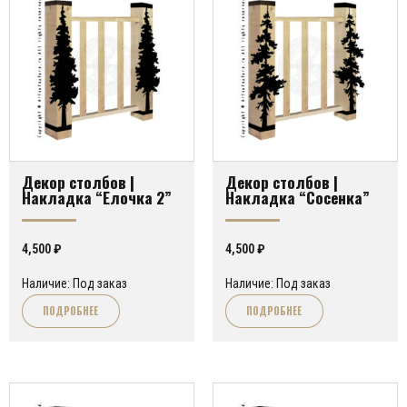
Декор столбов |
Декор столбов |
Накладка “Елочка 2”
Накладка “Сосенка”
4,500
₽
4,500
₽
Наличие: Под заказ
Наличие: Под заказ
ПОДРОБНЕЕ
ПОДРОБНЕЕ