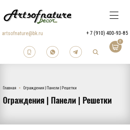
+ 7 (910) 400-93-85
artsofnature@bk.ru
0
Главная
Ограждения | Панели | Решетки
Ограждения | Панели | Решетки