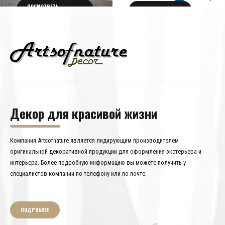
ПОСМОТРЕТЬ
ПОЛУЧИТЬ БИЛЕТ
ПОДРОБНОСТИ
Декор для красивой жизни
Компания Artsofnature является лидирующим производителем
оригинальной декоративной продукции для оформления экстерьера и
интерьера. Более подробную информацию вы можете получить у
специалистов компании по телефону или по почте.
ПОДРОБНЕЕ