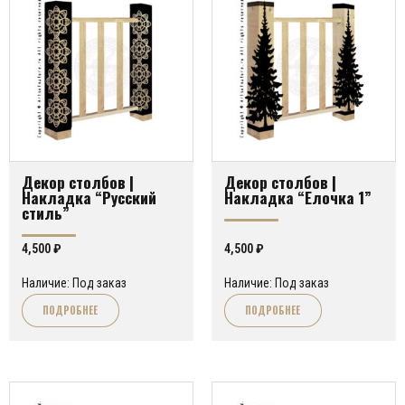
Декор столбов |
Декор столбов |
Накладка “Русский
Накладка “Елочка 1”
стиль”
4,500
₽
4,500
₽
Наличие: Под заказ
Наличие: Под заказ
ПОДРОБНЕЕ
ПОДРОБНЕЕ