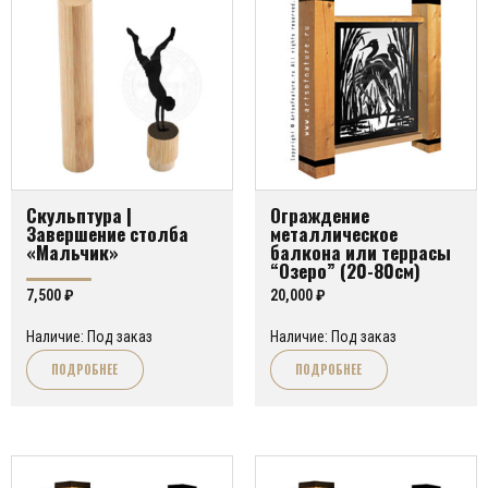
Скульптура |
Ограждение
Завершение столба
металлическое
«Мальчик»
балкона или террасы
“Озеро” (20-80см)
7,500
₽
20,000
₽
Наличие: Под заказ
Наличие: Под заказ
ПОДРОБНЕЕ
ПОДРОБНЕЕ