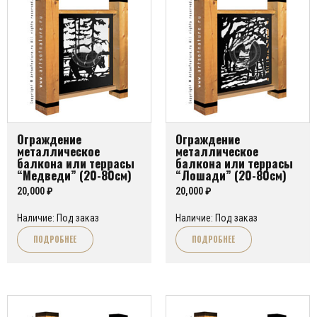
Ограждение
Ограждение
металлическое
металлическое
балкона или террасы
балкона или террасы
“Медведи” (20-80см)
“Лошади” (20-80см)
20,000
₽
20,000
₽
Наличие: Под заказ
Наличие: Под заказ
ПОДРОБНЕЕ
ПОДРОБНЕЕ