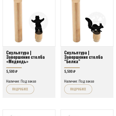
Скульптура |
Скульптура |
Завершение столба
Завершение столба
«Медведь»
“Белка”
5,500
₽
5,500
₽
Наличие: Под заказ
Наличие: Под заказ
ПОДРОБНЕЕ
ПОДРОБНЕЕ