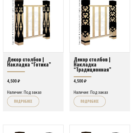
Декор столбов |
Декор столбов |
Накладка “Готика”
Накладка
“Традиционная”
4,500
₽
4,500
₽
Наличие: Под заказ
Наличие: Под заказ
ПОДРОБНЕЕ
ПОДРОБНЕЕ