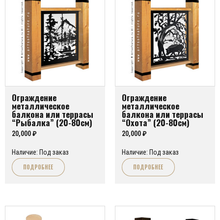
Ограждение
Ограждение
металлическое
металлическое
балкона или террасы
балкона или террасы
“Рыбалка” (20-80см)
“Охота” (20-80см)
20,000
₽
20,000
₽
Наличие: Под заказ
Наличие: Под заказ
ПОДРОБНЕЕ
ПОДРОБНЕЕ