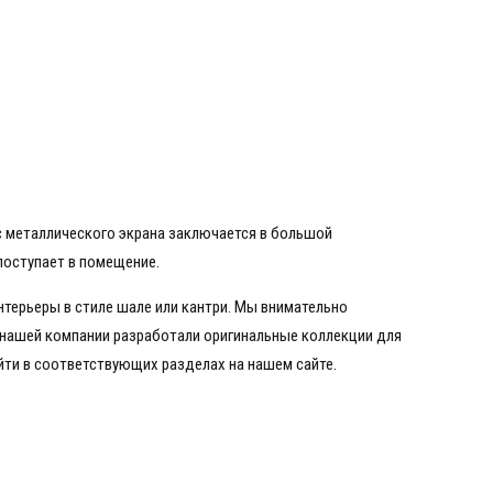
с металлического экрана заключается в большой
 поступает в помещение.
нтерьеры в стиле шале или кантри. Мы внимательно
ы нашей компании разработали оригинальные коллекции для
ти в соответствующих разделах на нашем сайте.