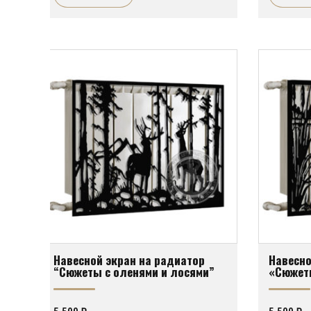
Навесной экран на радиатор
Навесно
“Сюжеты с оленями и лосями”
«Сюжет