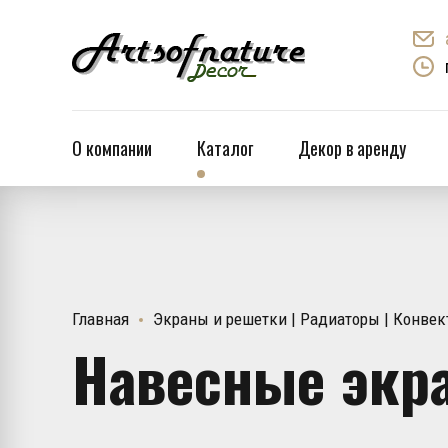
О компании
Каталог
Декор в аренду
Главная
Экраны и решетки | Радиаторы | Конвек
Навесные экр