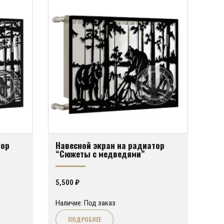
тор
Навесной экран на радиатор
“Сюжеты с медведями”
5,500
₽
Наличие: Под заказ
ПОДРОБНЕЕ