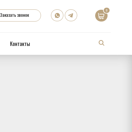
0
Заказать звонок
Контакты