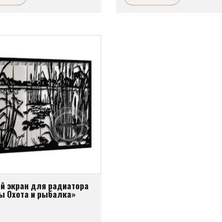
й экран для радиатора
ы Охота и рыбалка»