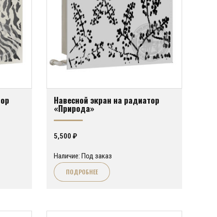
тор
Навесной экран на радиатор
«Природа»
5,500
₽
Наличие: Под заказ
ПОДРОБНЕЕ