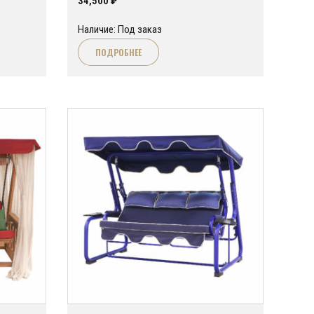
34,500
₽
Наличие: Под заказ
ПОДРОБНЕЕ