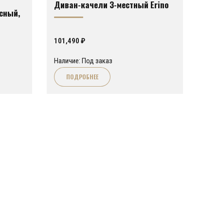
Диван-качели 3-местный Erino
сный,
101,490
₽
Наличие: Под заказ
ПОДРОБНЕЕ