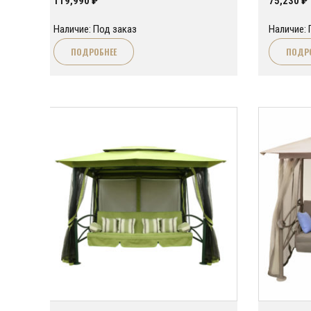
119,990
₽
75,230
₽
Наличие: Под заказ
Наличие: 
ПОДРОБНЕЕ
ПОДР