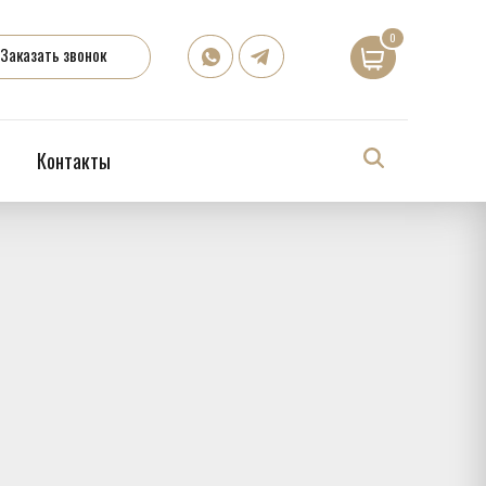
0
Заказать звонок
Контакты