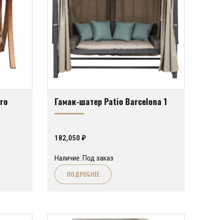
oro
Гамак-шатер Patio Barcelona 1
182,050
₽
Наличие: Под заказ
ПОДРОБНЕЕ