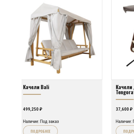
Качели Bali
Качели
Tengora
499,250
₽
37,600
₽
Наличие: Под заказ
Наличие: 
ПОДРОБНЕЕ
ПОДР