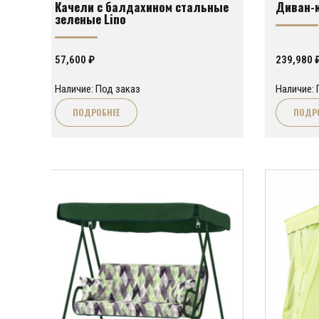
Качели с балдахином стальные
Диван-к
зеленые Lino
57,600
₽
239,980
Наличие: Под заказ
Наличие: 
ПОДРОБНЕЕ
ПОДР