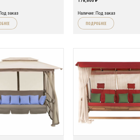
178,600
₽
Под заказ
Наличие: Под заказ
ОБНЕЕ
ПОДРОБНЕЕ