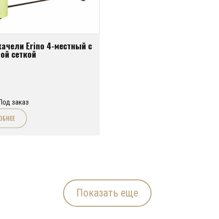
ачели Erino 4-местный с
ой сеткой
Под заказ
ОБНЕЕ
Показать еще