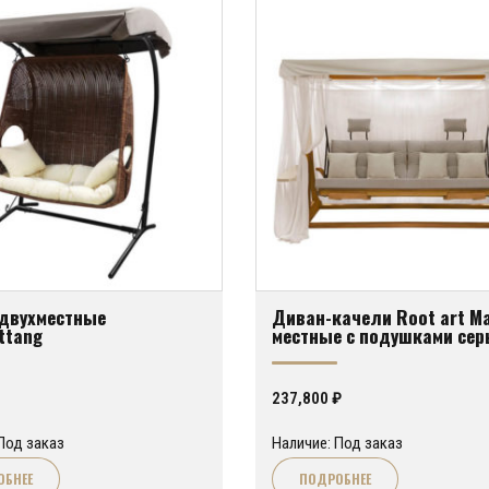
 двухместные
Диван-качели Root art Ma
ttang
местные с подушками сер
237,800
₽
Под заказ
Наличие: Под заказ
ОБНЕЕ
ПОДРОБНЕЕ