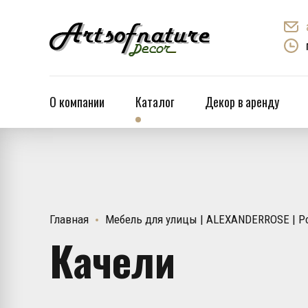
О компании
Каталог
Декор в аренду
Главная
Мебель для улицы | ALEXANDERROSE | Ро
Качели