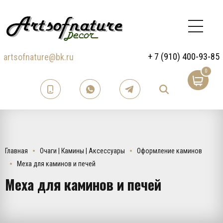
+ 7 (910) 400-93-85
artsofnature@bk.ru
0
Главная
Очаги | Камины | Аксессуары
Оформление каминов
Меха для каминов и печей
Меха для каминов и печей