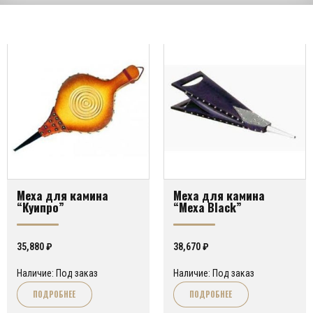
Меха для камина
Меха для камина
“Куипро”
“Mexa Black”
35,880
₽
38,670
₽
Наличие: Под заказ
Наличие: Под заказ
ПОДРОБНЕЕ
ПОДРОБНЕЕ