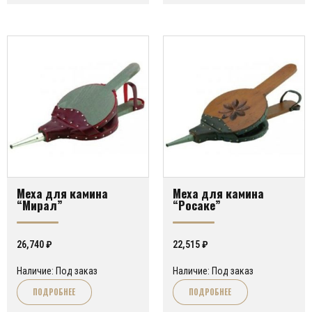
Меха для камина
Меха для камина
“Мирал”
“Росаке”
26,740
₽
22,515
₽
Наличие: Под заказ
Наличие: Под заказ
ПОДРОБНЕЕ
ПОДРОБНЕЕ