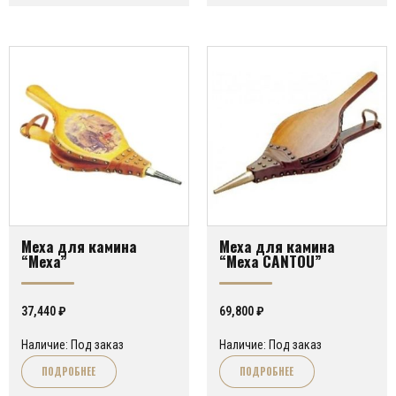
Меха для камина
Меха для камина
“Mexa”
“Меха CANTOU”
37,440
₽
69,800
₽
Наличие: Под заказ
Наличие: Под заказ
ПОДРОБНЕЕ
ПОДРОБНЕЕ