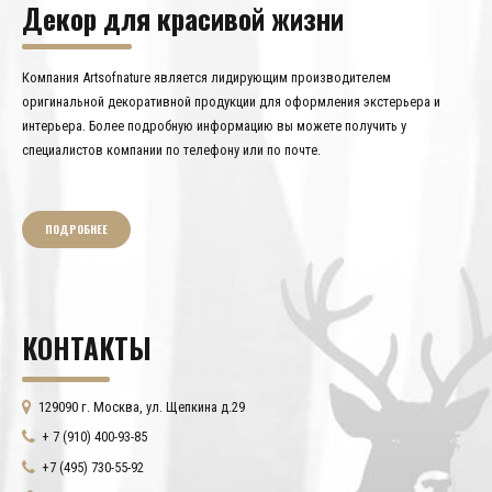
Декор для красивой жизни
Компания Artsofnature является лидирующим производителем
оригинальной декоративной продукции для оформления экстерьера и
интерьера. Более подробную информацию вы можете получить у
специалистов компании по телефону или по почте.
ПОДРОБНЕЕ
КОНТАКТЫ
129090 г. Москва, ул. Щепкина д.29
+ 7 (910) 400-93-85
+7 (495) 730-55-92