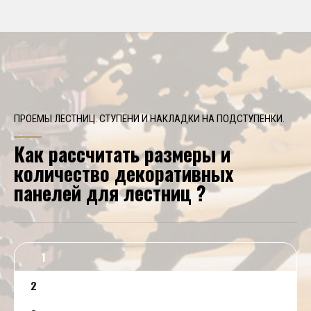
ПРОЕМЫ ЛЕСТНИЦ. СТУПЕНИ И НАКЛАДКИ НА ПОДСТУПЕНКИ.
Как рассчитать размеры и
количество декоративных
панелей для лестниц ?
1
2