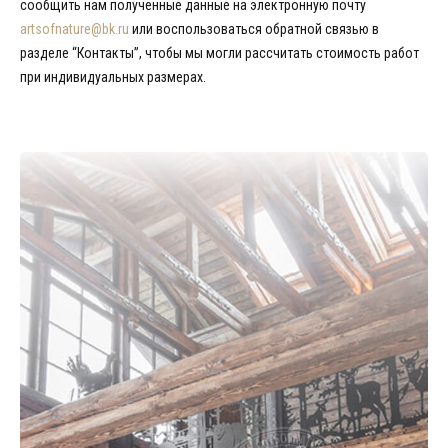
сообщить нам полученные данные на электронную почту
artsofnature@bk.ru
или воспользоваться обратной связью в
разделе “Контакты”, чтобы мы могли рассчитать стоимость работ
при индивидуальных размерах.