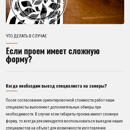
ЧТО ДЕЛАТЬ В СЛУЧАЕ
Если проем имеет сложную
форму?
Когда необходим выезд специалиста на замеры?
После согласования ориентировочной стоимости работ наши
специалисты выполняют дополнительные обмеры при
необходимости. В случае если габариты проема имеют сложную
форму, то всегда рекомендуется воспользоваться выездом наших
специалистов на объект для возможности изготовления