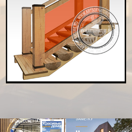
НАШЕМУ КЛИЕНТ НА
СОВЕТЫ
ЗАМЕТКУ
ПРОФЕССИОНАЛОВ