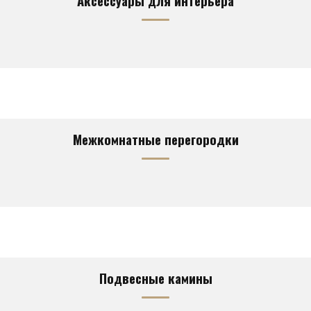
Аксессуары для интерьера
Межкомнатные перегородки
Подвесные камины