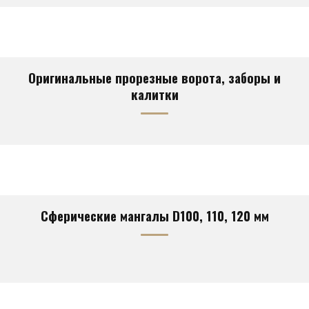
Оригинальные прорезные ворота, заборы и
калитки
Сферические мангалы D100, 110, 120 мм