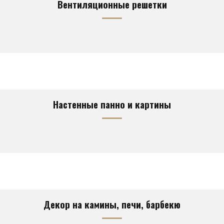
Вентиляционные решетки
Настенные панно и картины
Декор на камины, печи, барбекю