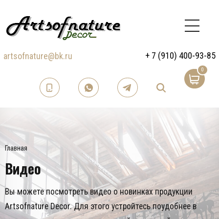
+ 7 (910) 400-93-85
artsofnature@bk.ru
0
Главная
Видео
Вы можете посмотреть видео о новинках продукции
Artsofnature Decor. Для этого устройтесь поудобнее в