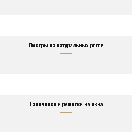
Люстры из натуральных рогов
Наличники и решетки на окна