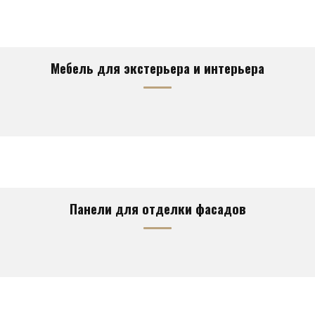
Мебель для экстерьера и интерьера
Панели для отделки фасадов