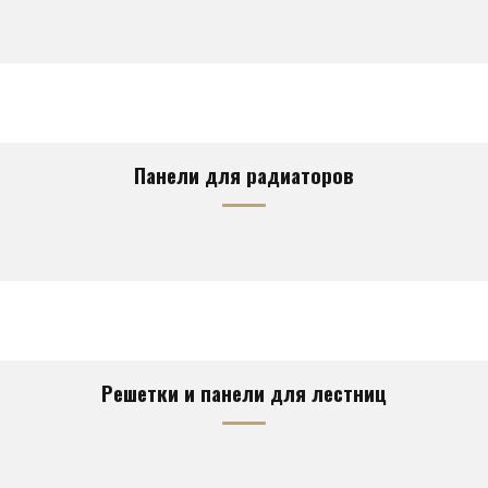
Панели для радиаторов
Решетки и панели для лестниц