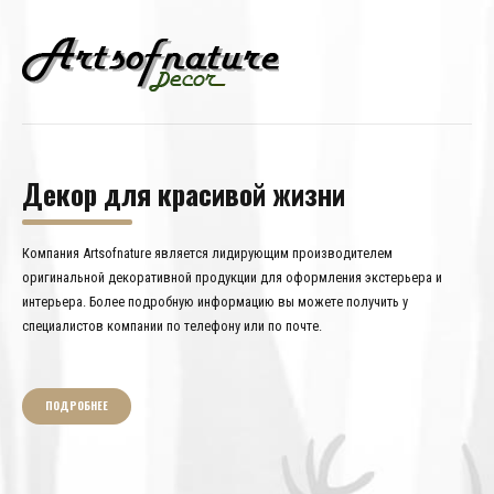
Декор для красивой жизни
Компания Artsofnature является лидирующим производителем
оригинальной декоративной продукции для оформления экстерьера и
интерьера. Более подробную информацию вы можете получить у
специалистов компании по телефону или по почте.
ПОДРОБНЕЕ