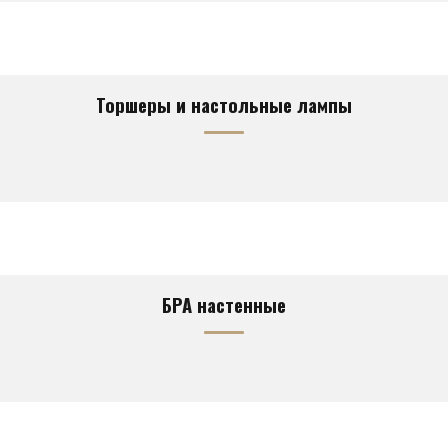
Торшеры и настольные лампы
БРА настенные