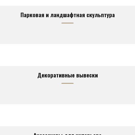
Парковая и ландшафтная скульптура
Декоративные вывески