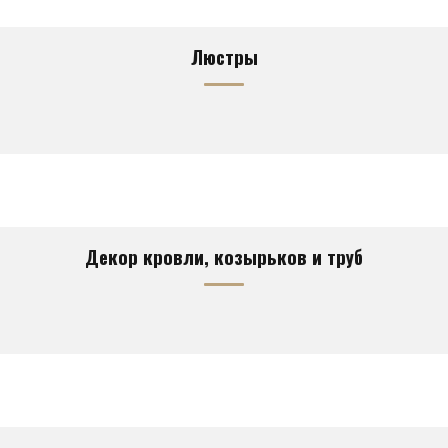
Люстры
Декор кровли, козырьков и труб