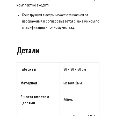
комплект не входит)
Конструкция люстры может отличаться от
изображения и согласовывается с заказчиком по
спецификации и точному чертежу.
Детали
Габариты
30 × 30 × 60 см
Материал
металл 2мм
Высота вместе с
600мм
цеапями