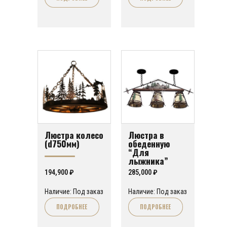
Люстра колесо
Люстра в
(d750мм)
обеденную
“Для
лыжника”
194,900
₽
285,000
₽
Наличие: Под заказ
Наличие: Под заказ
ПОДРОБНЕЕ
ПОДРОБНЕЕ