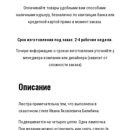
Оплачивайте товары удобными вам способами:
наличными курьеру, безналично по квитанции банка или
кредитной картой прямо в момент заказа.
Срок изготовления под заказ: 2-4 рабочие недели.
Точную информацию о сроках изготовления уточняйте у
менеджера компании или дизайнера (зависит от
сложности заказа)
Описание
Люстра примечательна тем, что выполнена в
сказочном стиле Ивана Яковлевича Билибина.
Подвешивается на четырех цепях. Одна лампочка.
При желании можно установить или снять стекло (в