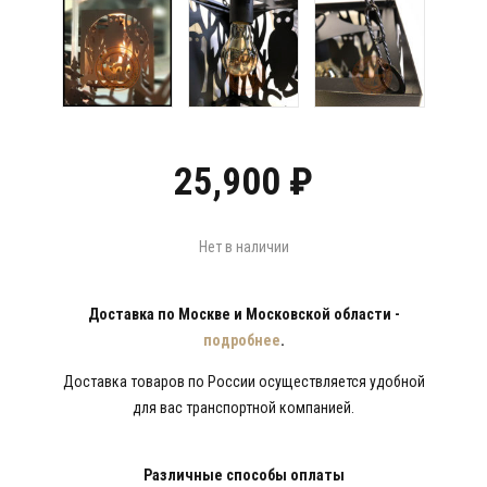
25,900
₽
Нет в наличии
Доставка по Москве и Московской области -
подробнее
.
Доставка товаров по России осуществляется удобной
для вас транспортной компанией.
Различные способы оплаты