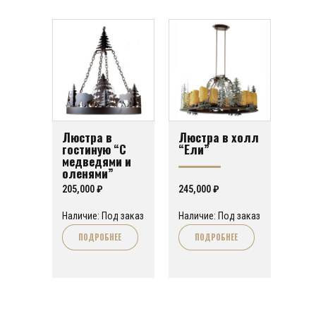
Люстра в
Люстра в холл
гостиную “С
“Ели”
медведями и
оленями”
205,000
₽
245,000
₽
Наличие: Под заказ
Наличие: Под заказ
ПОДРОБНЕЕ
ПОДРОБНЕЕ