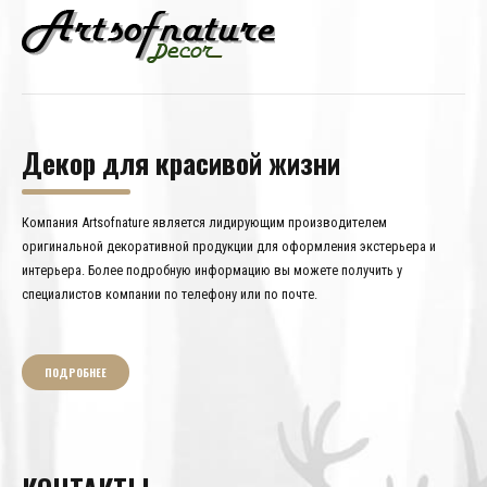
Декор для красивой жизни
Компания Artsofnature является лидирующим производителем
оригинальной декоративной продукции для оформления экстерьера и
интерьера. Более подробную информацию вы можете получить у
специалистов компании по телефону или по почте.
ПОДРОБНЕЕ