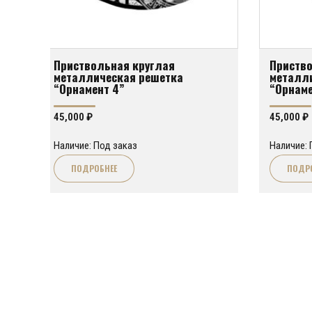
Приствольная круглая
Приство
металлическая решетка
металл
“Орнамент 4”
“Орнаме
45,000
₽
45,000
₽
Наличие: Под заказ
Наличие: 
ПОДРОБНЕЕ
ПОДР