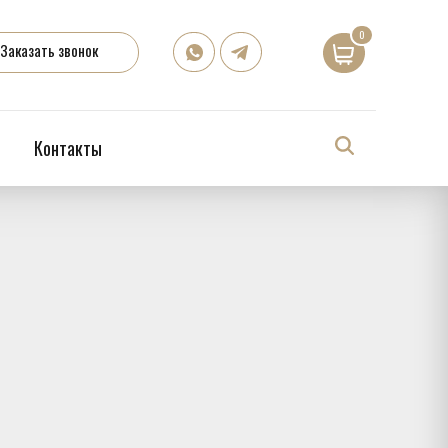
0
Заказать звонок
Контакты