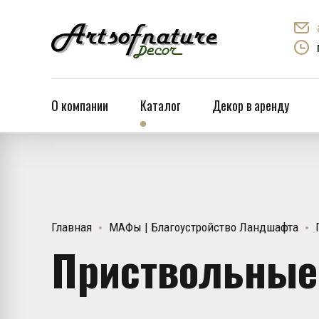
О компании
Каталог
Декор в аренду
Главная
МАФы | Благоустройство Ландшафта
Приствольные