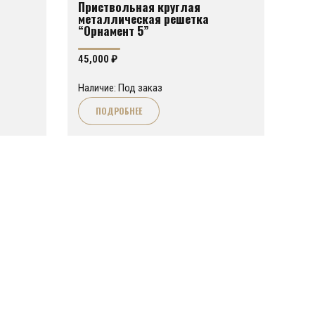
Приствольная круглая
металлическая решетка
“Орнамент 5”
45,000
₽
Наличие: Под заказ
ПОДРОБНЕЕ