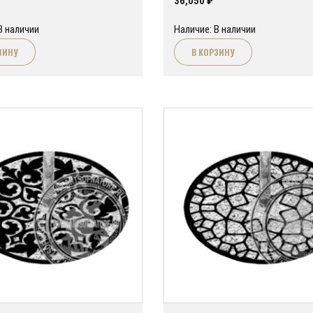
36,050
₽
В наличии
Наличие: В наличии
ЗИНУ
В КОРЗИНУ