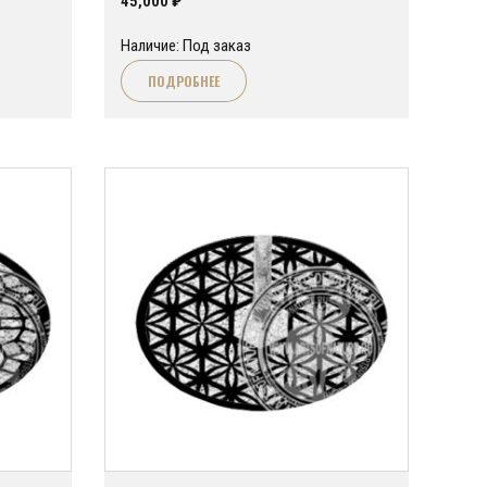
45,000
₽
Наличие: Под заказ
ПОДРОБНЕЕ