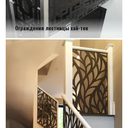
Ограждения лестницы хай-тек
Ограждения лестницы хай-тек