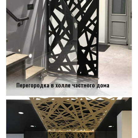
Перегородка в холле частного дома
Перегородка в холле частного дома