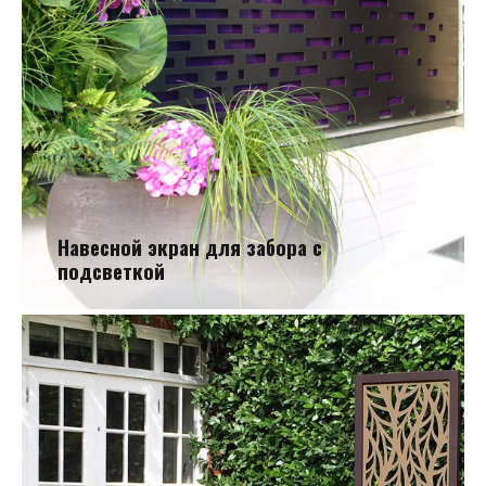
Навесной экран для забора с
подсветкой
Навесной экран для забора с подсветкой