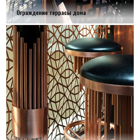
Ограждение террасы дома
Ограждение террасы дома