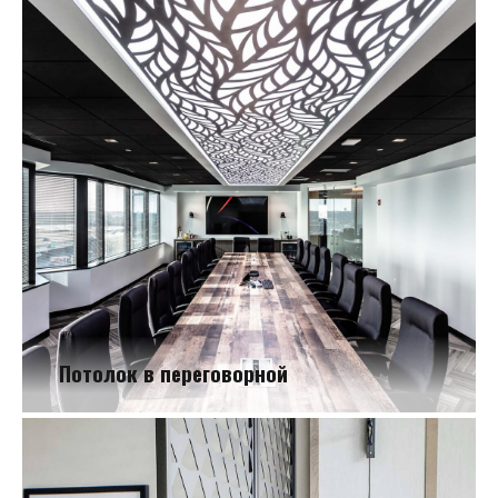
Потолок в переговорной
Потолок в переговорной