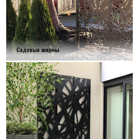
Садовые ширмы
Садовые ширмы