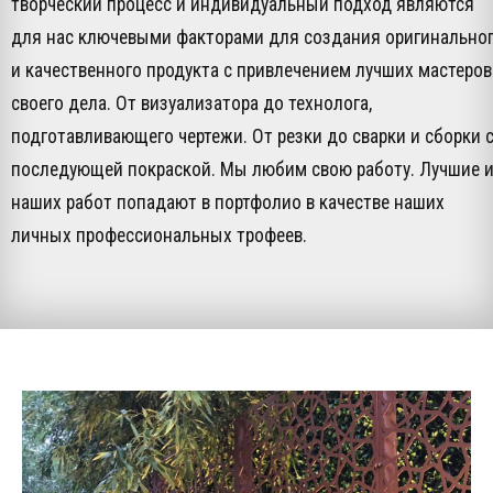
творческий процесс и индивидуальный подход являются
для нас ключевыми факторами для создания оригинально
и качественного продукта с привлечением лучших мастеров
своего дела. От визуализатора до технолога,
подготавливающего чертежи. От резки до сварки и сборки 
последующей покраской. Мы любим свою работу. Лучшие 
наших работ попадают в портфолио в качестве наших
личных профессиональных трофеев.