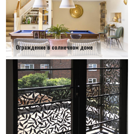
Ограждение в солнечном доме
Ограждение в солнечном доме