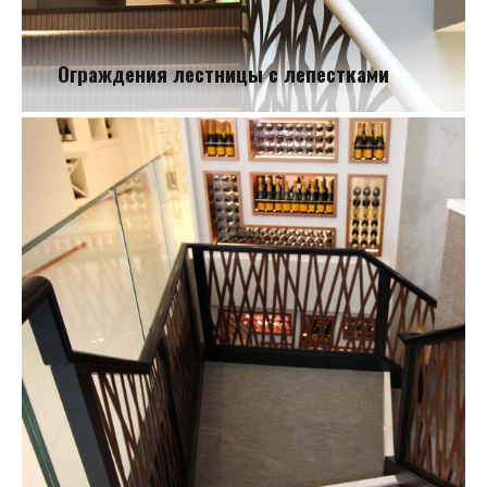
Ограждения лестницы с лепестками
Ограждения лестницы с лепестками