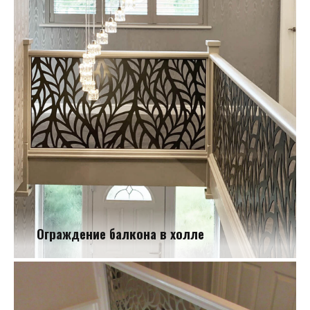
Ограждение балкона в холле
Ограждение балкона в холле