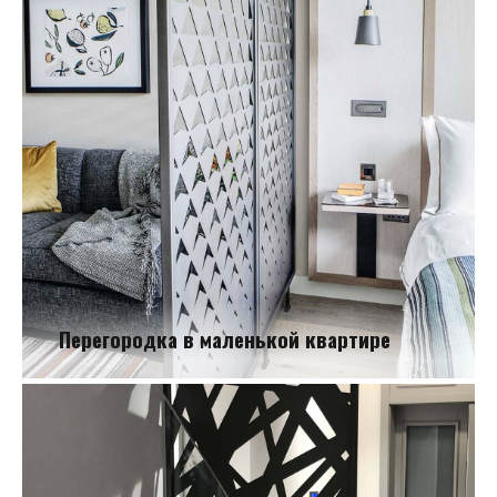
Перегородка в маленькой квартире
Перегородка в маленькой квартире