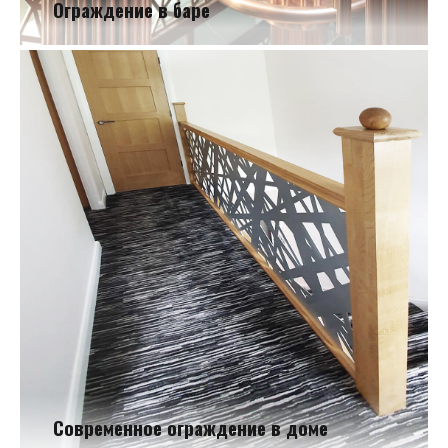
Ограждение в баре
Ограждение в баре
Современное ограждение в доме