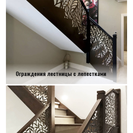
Ограждения лестницы с лепестками
Ограждения лестницы с лепестками