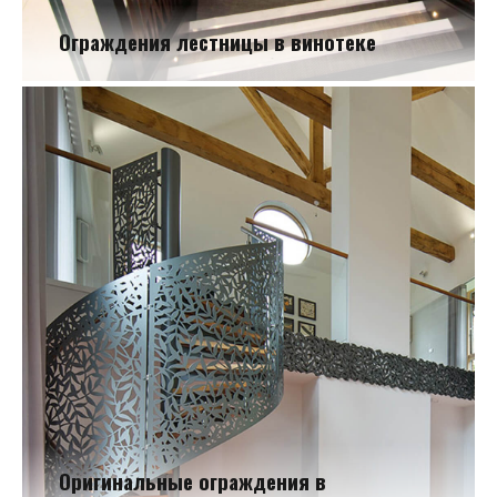
Ограждения лестницы в винотеке
Ограждения лестницы в винотеке
Оригинальные ограждения в