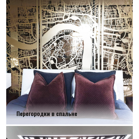
Декоративные экраны в ресторанчике
Перегородки в спальне
Перегородки в спальне