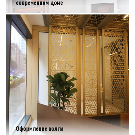
современном доме
Оригинальные ограждения в современном доме
Оформление холла