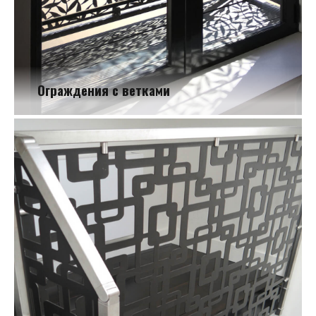
Ограждения с ветками
Ограждения с ветками