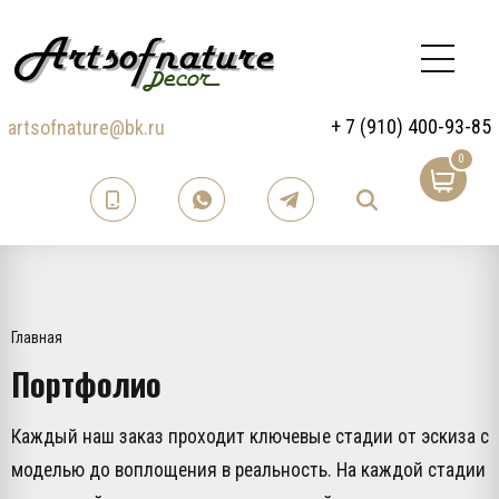
+ 7 (910) 400-93-85
artsofnature@bk.ru
0
Главная
Портфолио
Каждый наш заказ проходит ключевые стадии от эскиза с
моделью до воплощения в реальность. На каждой стадии