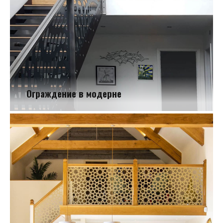
Ограждение в модерне
Ограждение в модерне