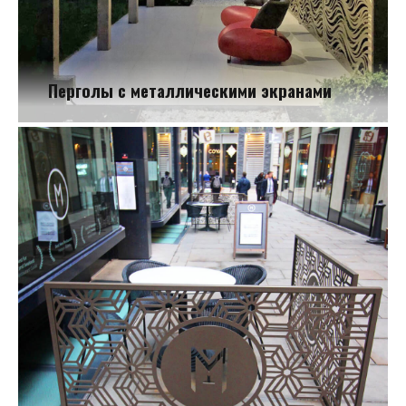
Перголы с металлическими экранами
Перголы с металлическими экранами