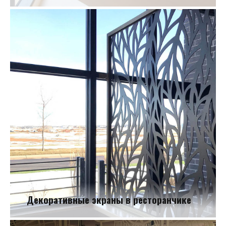
Оформление холла
Декоративные экраны в ресторанчике