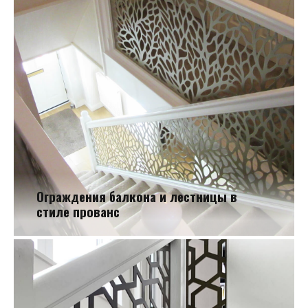
Ограждения балкона и лестницы в
стиле прованс
Ограждения балкона и лестницы в стиле прованс