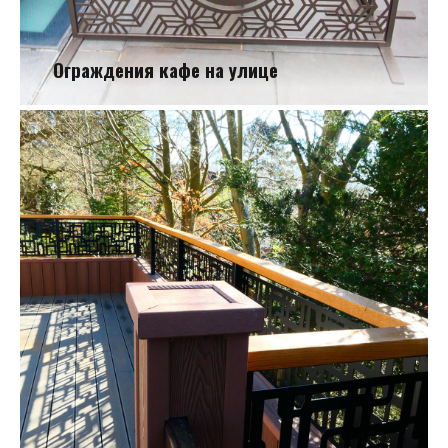
Ограждения кафе на улице
Ограждения кафе на улице