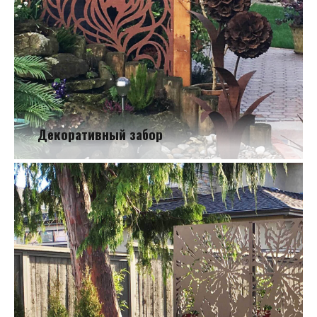
Декоративный забор
Декоративный забор