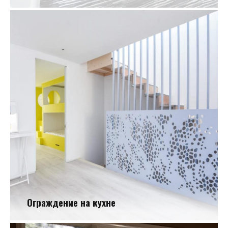
Современное ограждение в доме
Ограждение на кухне