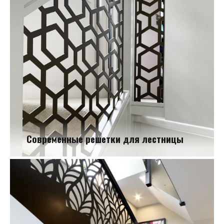
Современные решетки для лестницы
Современные решетки для лестницы