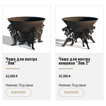
Чаша для костра
Чаша для костра
“Лев”
конусная “Лев 2”
62,000
₽
65,000
₽
Наличие: Под заказ
Наличие: Под заказ
ПОДРОБНЕЕ
ПОДРОБНЕЕ