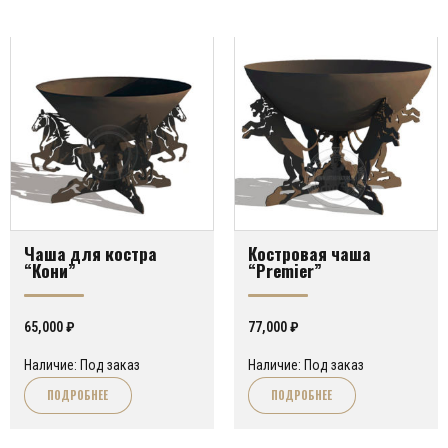
Чаша для костра
Костровая чаша
“Кони”
“Premier”
65,000
₽
77,000
₽
Наличие: Под заказ
Наличие: Под заказ
ПОДРОБНЕЕ
ПОДРОБНЕЕ