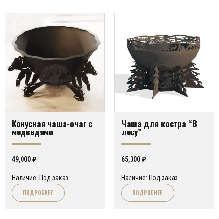
Конусная чаша-очаг с
Чаша для костра “В
медведями
лесу”
49,000
₽
65,000
₽
Наличие: Под заказ
Наличие: Под заказ
ПОДРОБНЕЕ
ПОДРОБНЕЕ