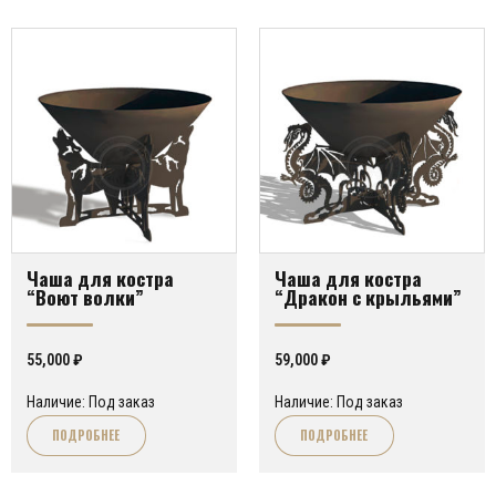
Чаша для костра
Чаша для костра
“Воют волки”
“Дракон с крыльями”
55,000
₽
59,000
₽
Наличие: Под заказ
Наличие: Под заказ
ПОДРОБНЕЕ
ПОДРОБНЕЕ