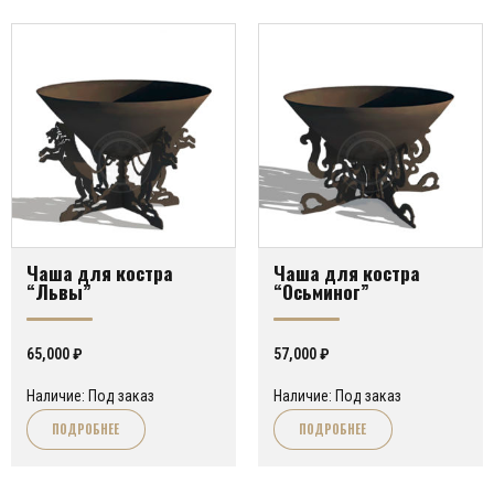
Чаша для костра
Чаша для костра
“Львы”
“Осьминог”
65,000
₽
57,000
₽
Наличие: Под заказ
Наличие: Под заказ
ПОДРОБНЕЕ
ПОДРОБНЕЕ