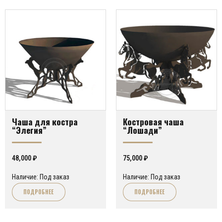
Чаша для костра
Костровая чаша
“Элегия”
“Лошади”
48,000
₽
75,000
₽
Наличие: Под заказ
Наличие: Под заказ
ПОДРОБНЕЕ
ПОДРОБНЕЕ