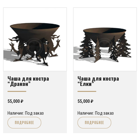
Чаша для костра
Чаша для костра
“Дракон”
“Елки”
55,000
₽
55,000
₽
Наличие: Под заказ
Наличие: Под заказ
ПОДРОБНЕЕ
ПОДРОБНЕЕ