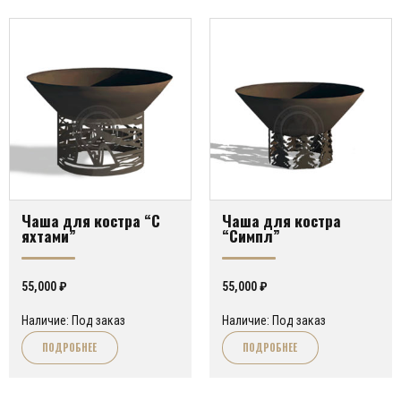
Чаша для костра “С
Чаша для костра
яхтами”
“Симпл”
55,000
₽
55,000
₽
Наличие: Под заказ
Наличие: Под заказ
ПОДРОБНЕЕ
ПОДРОБНЕЕ