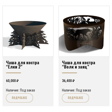
Чаша для костра
Чаша для костра
“Елки 2”
“Волк и заяц”
60,000
₽
36,400
₽
Наличие: Под заказ
Наличие: Под заказ
ПОДРОБНЕЕ
ПОДРОБНЕЕ