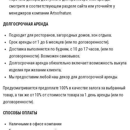
смотрите в соответствующем разделе сайта или уточняйте у
менеджеров компании Artsofnature.
ДОЛГОСРОЧНАЯ АРЕНДА
Подходит для ресторанов, загородных домов, зон отдыха;
Срок аренды от 1 до 6 месяцев (или по договоренности);
Доставка выполняется по будням, с 10 до 17 часов, (или по
договоренности). Возможен самовывоз;
Долгосрочная аренда обязательно включает возможность выкупа
изделия при желании клиента;
Мы предоставим любой наш декор для долгосрочной аренды.
Предусматривается предоплате 100% в качестве залога за выбранный
товар, а так же от 10% от стоимости товара за 1 день аренды (или по
договоренности).
СПОСОБЫ ОПЛАТЫ
Наличными в офисе компании