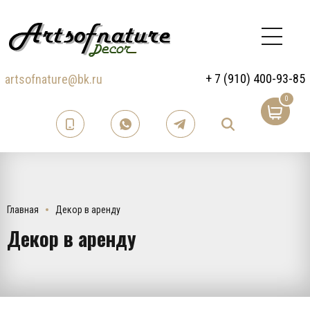
+ 7 (910) 400-93-85
artsofnature@bk.ru
0
Главная
Декор в аренду
Декор в аренду