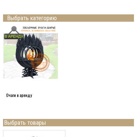
Выбрать категорию
Очаги в аренду
Выбрать товары