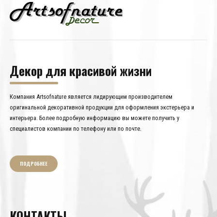
Декор для красивой жизни
Компания Artsofnature является лидирующим производителем
оригинальной декоративной продукции для оформления экстерьера и
интерьера. Более подробную информацию вы можете получить у
специалистов компании по телефону или по почте.
ПОДРОБНЕЕ
КОНТАКТЫ