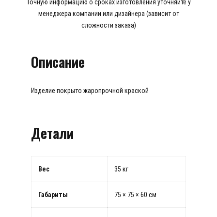
Точную информацию о сроках изготовления уточняйте у
менеджера компании или дизайнера (зависит от
сложности заказа)
Описание
Изделие покрыто жаропрочной краской
Детали
Вес
35 кг
Габариты
75 × 75 × 60 см