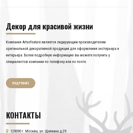
Декор для красивой жизни
Компания Artsofnature является лидирующим производителем
оригинальной декоративной продукции для оформления экстерьера и
интерьера. Более подробную информацию вы можете получить у
специалистов компании по телефону или по почте.
ПОДРОБНЕЕ
КОНТАКТЫ
129090 г. Москва, ул. Щепкина д.29