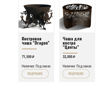
Костровая
Чаша для
чаша “Dragon”
костра
“Цветы”
71,500
₽
32,000
₽
Наличие: Под заказ
Наличие: Под заказ
ПОДРОБНЕЕ
ПОДРОБНЕЕ