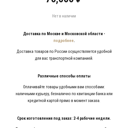
Нет в наличии
Доставка по Москве и Московской области -
подробнее
.
Доставка товаров по России осуществляется удобной
для вас транспортной компанией.
Различные способы оплаты
Оплачивайте товары удобными вам способами:
наличными курьеру, безналично по квитанции банка или
кредитной картой прямо в момент заказа.
Срок изготовления под заказ: 2-4 рабочие недели.