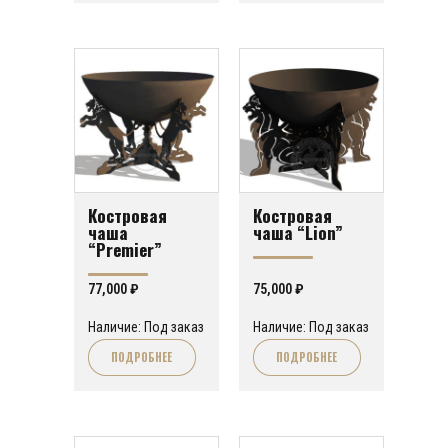
Костровая
Костровая
чаша
чаша “Lion”
“Premier”
77,000
₽
75,000
₽
Наличие: Под заказ
Наличие: Под заказ
ПОДРОБНЕЕ
ПОДРОБНЕЕ