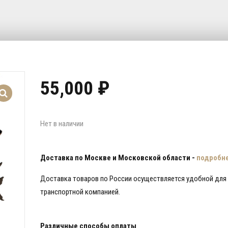
55,000
₽
Нет в наличии
Доставка по Москве и Московской области -
подробн
Доставка товаров по России осуществляется удобной для
транспортной компанией.
Различные способы оплаты