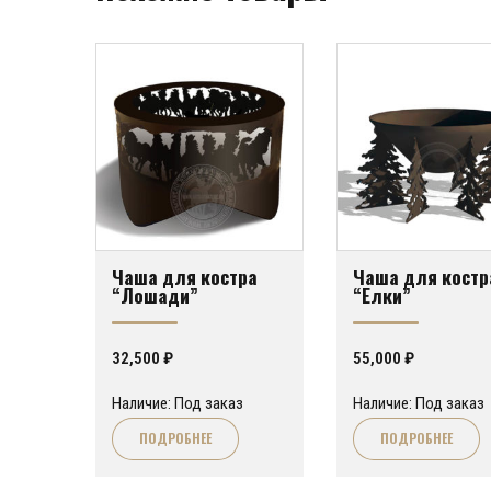
Чаша для костра
Чаша для костр
“Лошади”
“Елки”
32,500
₽
55,000
₽
Наличие: Под заказ
Наличие: Под заказ
ПОДРОБНЕЕ
ПОДРОБНЕЕ