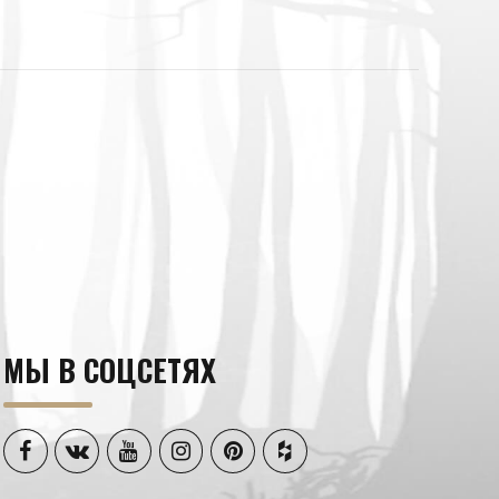
МЫ В СОЦСЕТЯХ