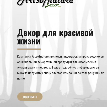
Декор для красивой
жизни
Компания Artsofnature является лидирующим производителем
оригинальной декоративной продукции для оформления
экстерьера и интерьера. Более подробную информацию вы
можете получить у специалистов компании по телефону или по
почте.
ПОДРОБНЕЕ