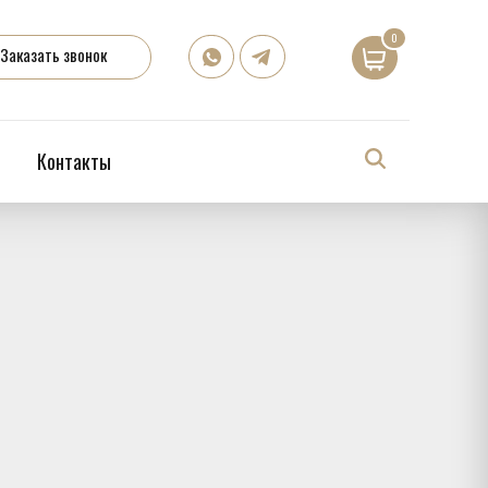
0
Заказать звонок
Контакты