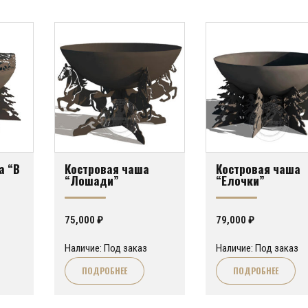
а “В
Костровая чаша
Костровая чаша
“Лошади”
“Елочки”
75,000
₽
79,000
₽
Наличие: Под заказ
Наличие: Под заказ
ПОДРОБНЕЕ
ПОДРОБНЕЕ