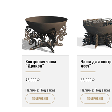
Костровая чаша
Чаша для костр
“Дракон”
лесу”
78,000
₽
65,000
₽
Наличие: Под заказ
Наличие: Под заказ
ПОДРОБНЕЕ
ПОДРОБНЕЕ