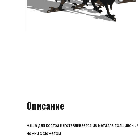
Описание
Чаша для костра изготавливается из металла толщиной 3
ножки с сюжетом.