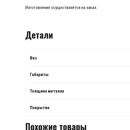
Изготовление осуществляется на заказ.
Детали
Вес
Габариты
Толщина металла
Покрытие
Похожие товары