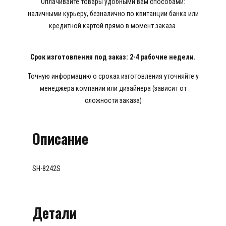
Оплачивайте товары удобными вам способами:
наличными курьеру, безналично по квитанции банка или
кредитной картой прямо в момент заказа.
Срок изготовления под заказ: 2-4 рабочие недели.
Точную информацию о сроках изготовления уточняйте у
менеджера компании или дизайнера (зависит от
сложности заказа)
Описание
SH-8242S
Детали