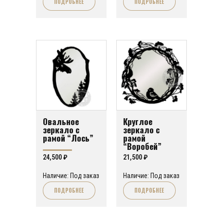
ПОДРОБНЕЕ
ПОДРОБНЕЕ
Овальное
Круглое
зеркало с
зеркало с
рамой “Лось”
рамой
“Воробей”
24,500
₽
21,500
₽
Наличие: Под заказ
Наличие: Под заказ
ПОДРОБНЕЕ
ПОДРОБНЕЕ