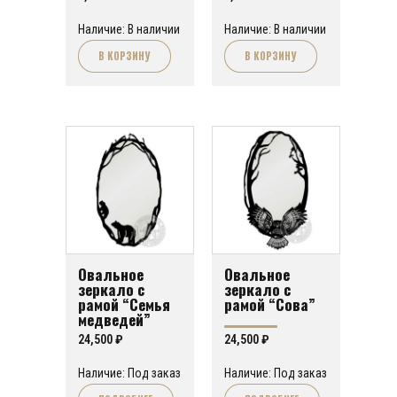
Наличие: В наличии
Наличие: В наличии
В КОРЗИНУ
В КОРЗИНУ
Овальное
Овальное
зеркало с
зеркало с
рамой “Семья
рамой “Сова”
медведей”
24,500
₽
24,500
₽
Наличие: Под заказ
Наличие: Под заказ