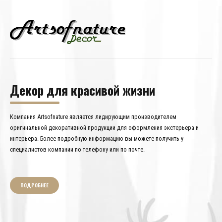
Декор для красивой жизни
Компания Artsofnature является лидирующим производителем
оригинальной декоративной продукции для оформления экстерьера и
интерьера. Более подробную информацию вы можете получить у
специалистов компании по телефону или по почте.
ПОДРОБНЕЕ