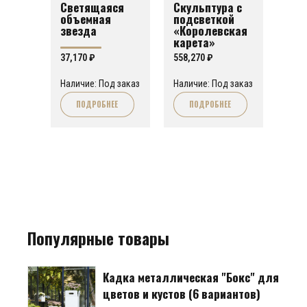
Светящаяся
Скульптура с
объемная
подсветкой
звезда
«Королевская
карета»
37,170
₽
558,270
₽
Наличие: Под заказ
Наличие: Под заказ
ПОДРОБНЕЕ
ПОДРОБНЕЕ
Популярные товары
Кадка металлическая "Бокс" для
цветов и кустов (6 вариантов)