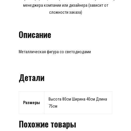
менеджера компании или дизайнера (зависит от
сложности заказа)
Описание
Металлическая фигура со светодиодами
Детали
Высота 80см Ширина 40см Длина
Размеры
75см
Похожие товары