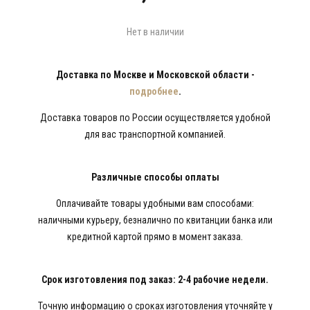
Нет в наличии
Доставка по Москве и Московской области -
подробнее
.
Доставка товаров по России осуществляется удобной
для вас транспортной компанией.
Различные способы оплаты
Оплачивайте товары удобными вам способами:
наличными курьеру, безналично по квитанции банка или
кредитной картой прямо в момент заказа.
Срок изготовления под заказ: 2-4 рабочие недели.
Точную информацию о сроках изготовления уточняйте у