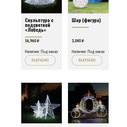
Скульптура с
Шар (фигура)
подсветкой
«Лебедь»
56,960
₽
3,040
₽
Наличие: Под заказ
Наличие: Под заказ
ПОДРОБНЕЕ
ПОДРОБНЕЕ