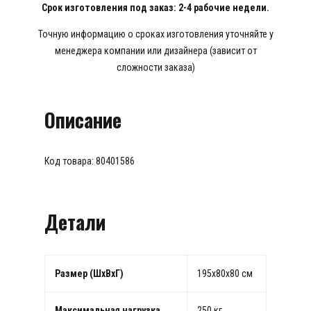
Срок изготовления под заказ: 2-4 рабочие недели.
Точную информацию о сроках изготовления уточняйте у
менеджера компании или дизайнера (зависит от
сложности заказа)
Описание
Код товара: 80401586
Детали
Размер (ШхВхГ)
195х80х80 см
Максимальная нагрузка
250 кг