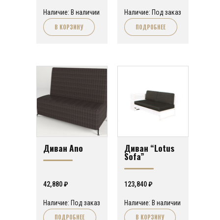
Наличие: В наличии
Наличие: Под заказ
В КОРЗИНУ
ПОДРОБНЕЕ
Диван Ano
Диван “Lotus
Sofa”
42,880
₽
123,840
₽
Наличие: Под заказ
Наличие: В наличии
ПОДРОБНЕЕ
В КОРЗИНУ