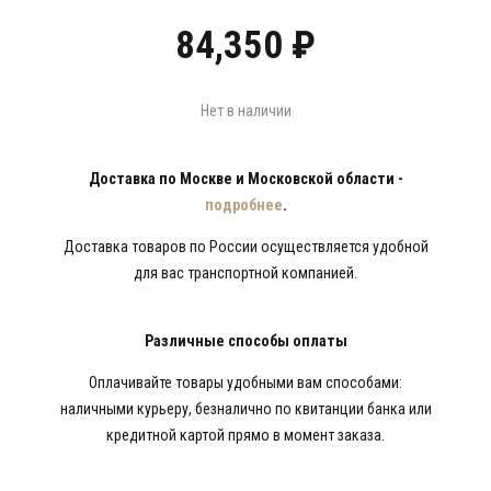
84,350
₽
Нет в наличии
Доставка по Москве и Московской области -
подробнее
.
Доставка товаров по России осуществляется удобной
для вас транспортной компанией.
Различные способы оплаты
Оплачивайте товары удобными вам способами:
наличными курьеру, безналично по квитанции банка или
кредитной картой прямо в момент заказа.