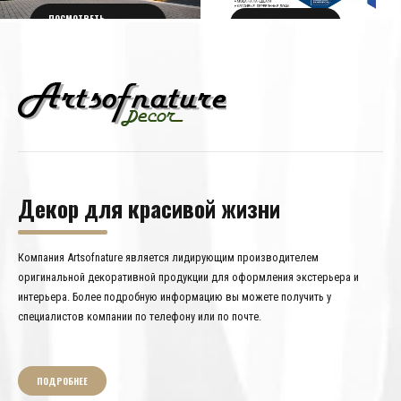
ПОСМОТРЕТЬ
ПОЛУЧИТЬ БИЛЕТ
ПОДРОБНОСТИ
Декор для красивой жизни
Компания Artsofnature является лидирующим производителем
оригинальной декоративной продукции для оформления экстерьера и
интерьера. Более подробную информацию вы можете получить у
специалистов компании по телефону или по почте.
ПОДРОБНЕЕ