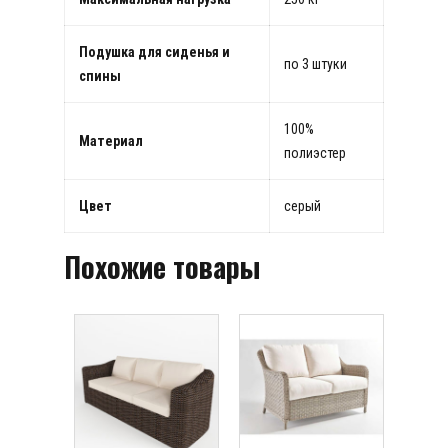
Подушка для сиденья и
по 3 штуки
спины
100%
Материал
полиэстер
Цвет
серый
Похожие товары