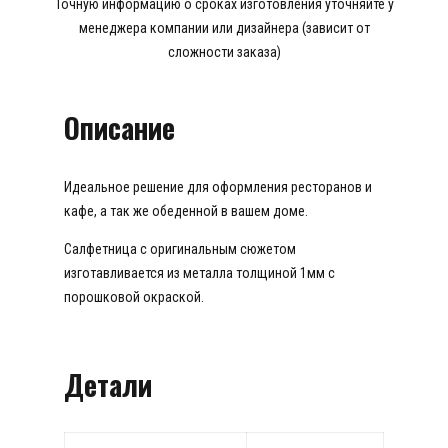
Точную информацию о сроках изготовления уточняйте у
менеджера компании или дизайнера (зависит от
сложности заказа)
Описание
Идеальное решение для оформления ресторанов и
кафе, а так же обеденной в вашем доме.
Салфетница с оригинальным сюжетом
изготавливается из металла толщиной 1мм с
порошковой окраской.
Детали