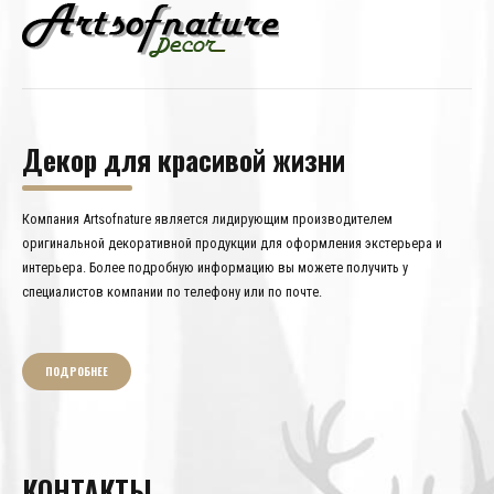
Декор для красивой жизни
Компания Artsofnature является лидирующим производителем
оригинальной декоративной продукции для оформления экстерьера и
интерьера. Более подробную информацию вы можете получить у
специалистов компании по телефону или по почте.
ПОДРОБНЕЕ
КОНТАКТЫ