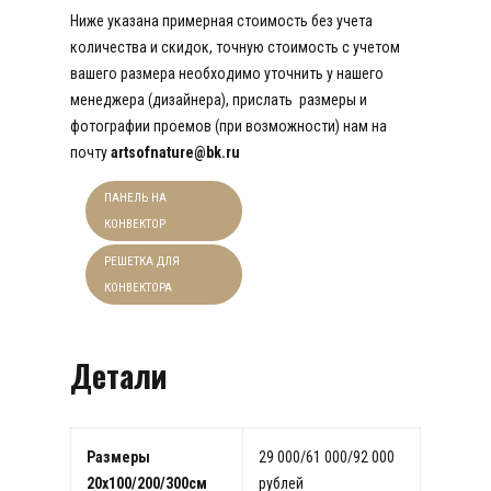
Ниже указана примерная стоимость без учета
количества и скидок, точную стоимость с учетом
вашего размера необходимо уточнить у нашего
менеджера (дизайнера), прислать размеры и
фотографии проемов (при возможности) нам на
почту
artsofnature@bk.ru
ПАНЕЛЬ НА
КОНВЕКТОР
РЕШЕТКА ДЛЯ
КОНВЕКТОРА
Детали
Размеры
29 000/61 000/92 000
20х100/200/300см
рублей