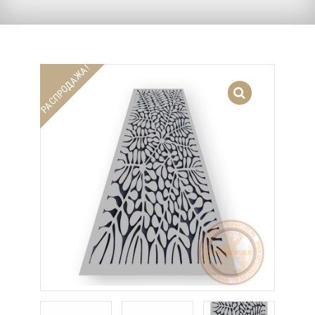
РАСПРОДАЖА!