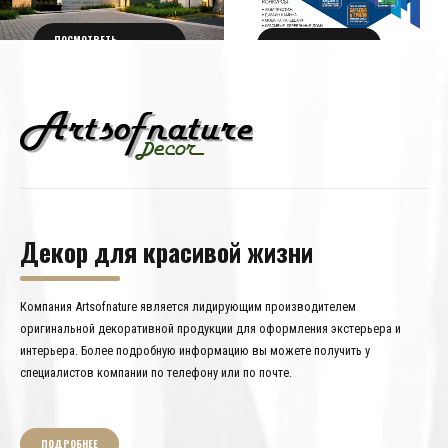
ПОСМОТРЕТЬ
ПОЛУЧИТЬ БИЛЕТ
ПОДРОБНОСТИ
Декор для красивой жизни
Компания Artsofnature является лидирующим производителем
оригинальной декоративной продукции для оформления экстерьера и
интерьера. Более подробную информацию вы можете получить у
специалистов компании по телефону или по почте.
ПОДРОБНЕЕ