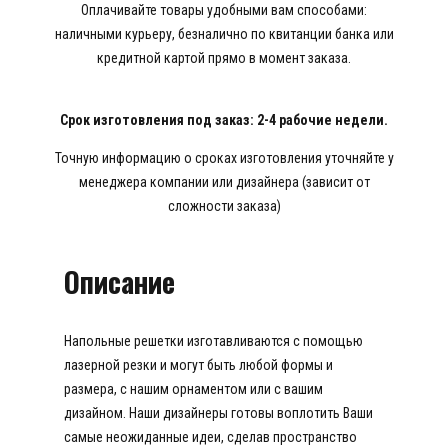
Оплачивайте товары удобными вам способами:
наличными курьеру, безналично по квитанции банка или
кредитной картой прямо в момент заказа.
Срок изготовления под заказ: 2-4 рабочие недели.
Точную информацию о сроках изготовления уточняйте у
менеджера компании или дизайнера (зависит от
сложности заказа)
Описание
Напольные решетки изготавливаются с помощью
лазерной резки и могут быть любой формы и
размера, с нашим орнаментом или с вашим
дизайном. Наши дизайнеры готовы воплотить Ваши
самые неожиданные идеи, сделав пространство