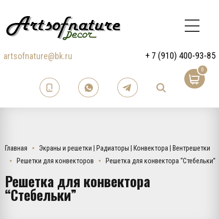
+ 7 (910) 400-93-85
artsofnature@bk.ru
0
Главная
Экраны и решетки | Радиаторы | Конвектора | Вентрешетки
Решетки для конвекторов
Решетка для конвектора “Стебельки”
Решетка для конвектора
“Стебельки”