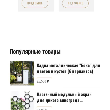
ПОДРОБНЕЕ
ПОДРОБНЕЕ
29,000 ₽.
29,000 ₽.
Популярные товары
Кадка металлическая "Бокс" для
цветов и кустов (6 вариантов)
25,500
₽
Настенный модульный экран
для дикого винограда
"Коллекция Соты"