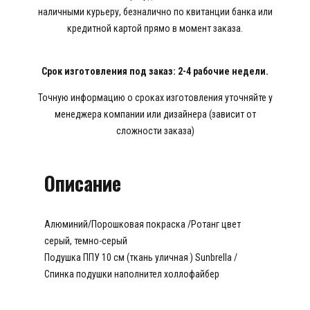
наличными курьеру, безналично по квитанции банка или
кредитной картой прямо в момент заказа.
Срок изготовления под заказ: 2-4 рабочие недели.
Точную информацию о сроках изготовления уточняйте у
менеджера компании или дизайнера (зависит от
сложности заказа)
Описание
Алюминий/Порошковая покраска /Ротанг цвет
серый, темно-серый
Подушка ППУ 10 см (ткань уличная ) Sunbrella /
Спинка подушки наполнител холлофайбер