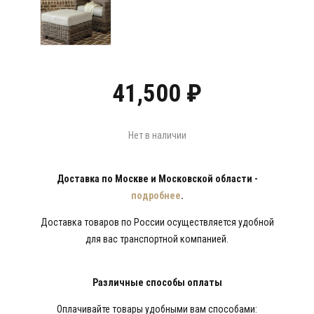
41,500
₽
Нет в наличии
Доставка по Москве и Московской области -
подробнее
.
Доставка товаров по России осуществляется удобной
для вас транспортной компанией.
Различные способы оплаты
Оплачивайте товары удобными вам способами: