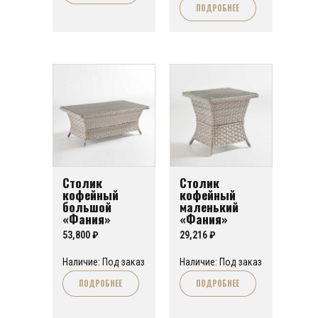
ПОДРОБНЕЕ
772,800 ₽.
Столик
Столик
кофейный
кофейный
большой
маленький
«Фания»
«Фания»
53,800
₽
29,216
₽
Наличие: Под заказ
Наличие: Под заказ
ПОДРОБНЕЕ
ПОДРОБНЕЕ