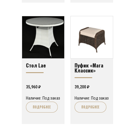
Стол Lae
Пуфик «Мага
Классик»
35,960
₽
39,200
₽
Наличие: Под заказ
Наличие: Под заказ
ПОДРОБНЕЕ
ПОДРОБНЕЕ