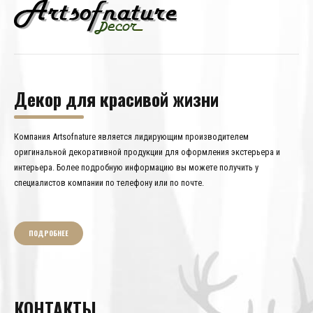
Декор для красивой жизни
Компания Artsofnature является лидирующим производителем
оригинальной декоративной продукции для оформления экстерьера и
интерьера. Более подробную информацию вы можете получить у
специалистов компании по телефону или по почте.
ПОДРОБНЕЕ
КОНТАКТЫ