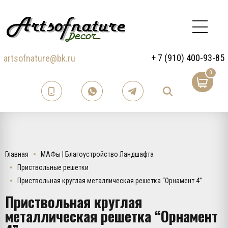
+ 7 (910) 400-93-85
artsofnature@bk.ru
0
Главная
МАФы | Благоустройство Ландшафта
Приствольные решетки
Приствольная круглая металлическая решетка “Орнамент 4”
Приствольная круглая
металлическая решетка “Орнамент