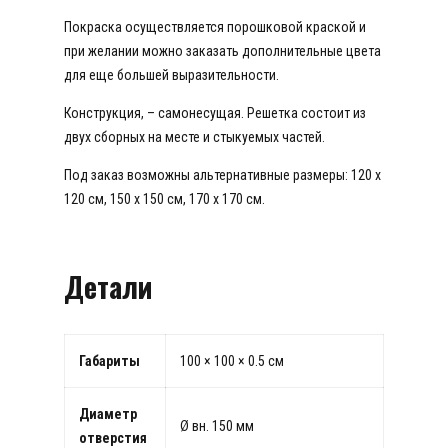
Покраска осуществляется порошковой краской и
при желании можно заказать дополнительные цвета
для еще большей выразительности.
Конструкция, – самонесущая. Решетка состоит из
двух сборных на месте и стыкуемых частей.
Под заказ возможны альтернативные размеры: 120 х
120 см, 150 х 150 см, 170 х 170 см.
Детали
Габариты
100 × 100 × 0.5 см
Диаметр
Ø вн. 150 мм
отверстия