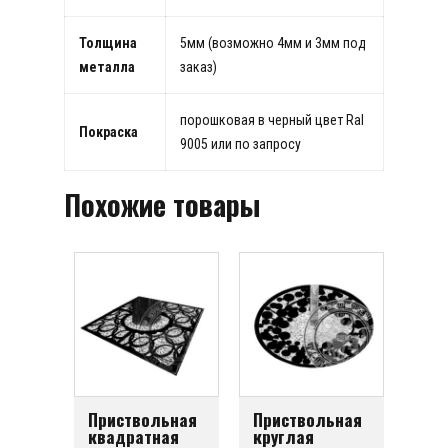
Толщина
5мм (возможно 4мм и 3мм под
металла
заказ)
порошковая в черный цвет Ral
Покраска
9005 или по запросу
Похожие товары
Приствольная
Приствольная
квадратная
круглая