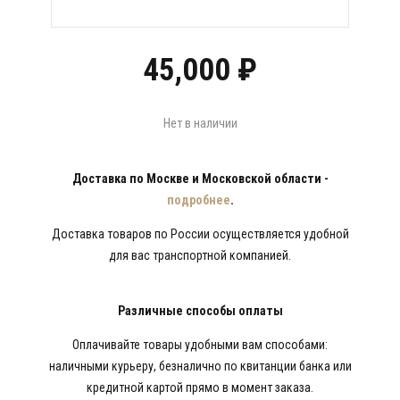
45,000
₽
Нет в наличии
Доставка по Москве и Московской области -
подробнее
.
Доставка товаров по России осуществляется удобной
для вас транспортной компанией.
Различные способы оплаты
Оплачивайте товары удобными вам способами:
наличными курьеру, безналично по квитанции банка или
кредитной картой прямо в момент заказа.