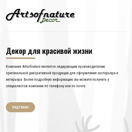
Декор для красивой жизни
Компания Artsofnature является лидирующим производителем
оригинальной декоративной продукции для оформления экстерьера и
интерьера. Более подробную информацию вы можете получить у
специалистов компании по телефону или по почте.
ПОДРОБНЕЕ