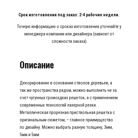
Срок изготовления под заказ: 2-4 рабочие недели.
Точную информацию о сроках изготовления уточняйте у
менеджера компании или дизайнера (зависит от
сложности заказа)
Описание
Декорирование в основании стволов деревьев, а
так же пространства рядом, можно выполнить не за
счет чугунных громоздких решеток, а с применением
современных технологий лазерной резки.
Металлическая прорезная приствольная решетка с
оригинальным сюжетом, – главное приимущество
по дизайну. Можно выбрать разную толщину, 3мм,
5мм и 5мм.