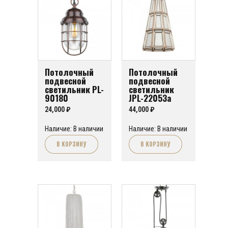
Потолочный
Потолочный
подвесной
подвесной
светильник PL-
светильник
90180
JPL-22053a
24,000
₽
44,000
₽
Наличие: В наличии
Наличие: В наличии
В КОРЗИНУ
В КОРЗИНУ