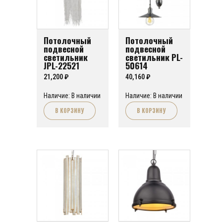
Потолочный
Потолочный
подвесной
подвесной
светильник
светильник PL-
JPL-22521
50614
21,200
₽
40,160
₽
Наличие: В наличии
Наличие: В наличии
В КОРЗИНУ
В КОРЗИНУ