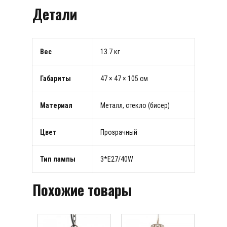
Детали
Вес
13.7 кг
Габариты
47 × 47 × 105 см
Материал
Металл, стекло (бисер)
Цвет
Прозрачный
Тип лампы
3*E27/40W
Похожие товары