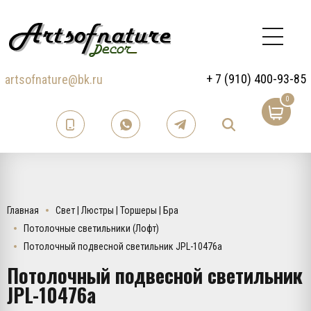
+ 7 (910) 400-93-85
artsofnature@bk.ru
0
Главная
Свет | Люстры | Торшеры | Бра
Потолочные светильники (Лофт)
Потолочный подвесной светильник JPL-10476a
Потолочный подвесной светильник
JPL-10476a