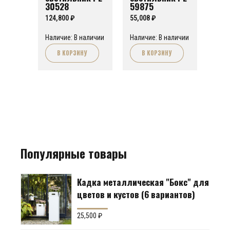
30528
59875
124,800
₽
55,008
₽
Наличие: В наличии
Наличие: В наличии
В КОРЗИНУ
В КОРЗИНУ
Популярные товары
Кадка металлическая "Бокс" для
цветов и кустов (6 вариантов)
25,500
₽