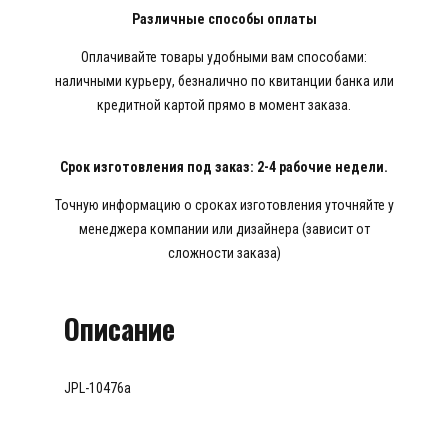
Различные способы оплаты
Оплачивайте товары удобными вам способами:
наличными курьеру, безналично по квитанции банка или
кредитной картой прямо в момент заказа.
Срок изготовления под заказ: 2-4 рабочие недели.
Точную информацию о сроках изготовления уточняйте у
менеджера компании или дизайнера (зависит от
сложности заказа)
Описание
JPL-10476a