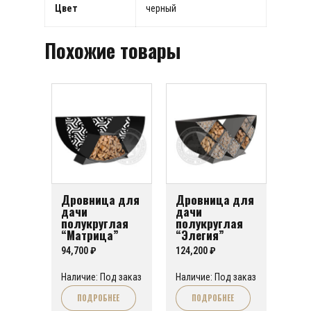
Цвет
черный
Похожие товары
Дровница для
Дровница для
дачи
дачи
полукруглая
полукруглая
“Матрица”
“Элегия”
94,700
₽
124,200
₽
Наличие: Под заказ
Наличие: Под заказ
ПОДРОБНЕЕ
ПОДРОБНЕЕ