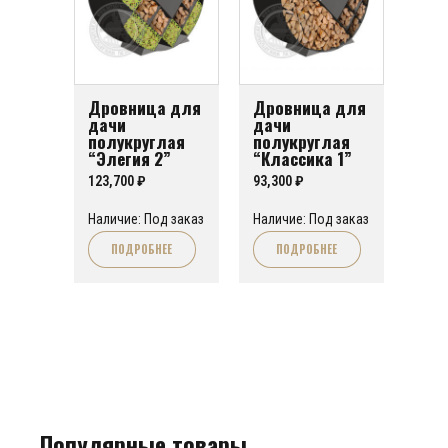
Дровница для
Дровница для
дачи
дачи
полукруглая
полукруглая
“Элегия 2”
“Классика 1”
123,700
₽
93,300
₽
Наличие: Под заказ
Наличие: Под заказ
ПОДРОБНЕЕ
ПОДРОБНЕЕ
Популярные товары