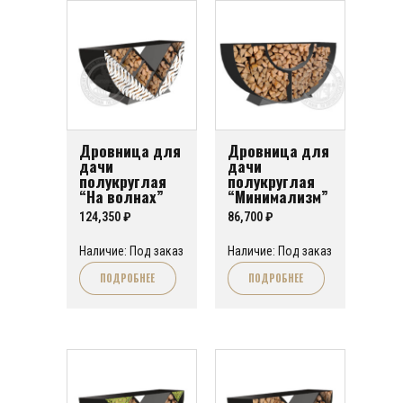
Дровница для
Дровница для
дачи
дачи
полукруглая
полукруглая
“На волнах”
“Минимализм”
124,350
₽
86,700
₽
Наличие: Под заказ
Наличие: Под заказ
ПОДРОБНЕЕ
ПОДРОБНЕЕ