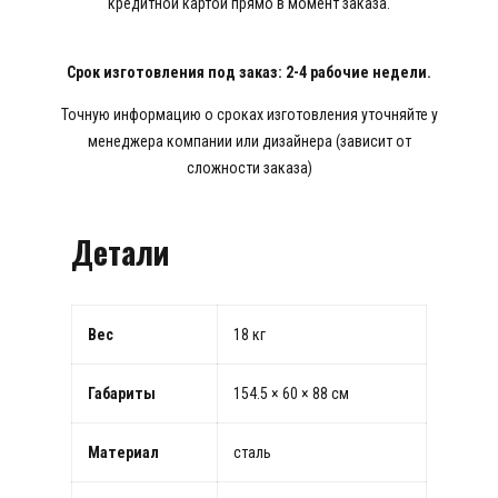
кредитной картой прямо в момент заказа.
Срок изготовления под заказ: 2-4 рабочие недели.
Точную информацию о сроках изготовления уточняйте у
менеджера компании или дизайнера (зависит от
сложности заказа)
Детали
Вес
18 кг
Габариты
154.5 × 60 × 88 см
Материал
сталь