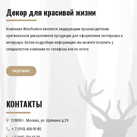
Декор для красивой жизни
Компания Artsofnature является лидирующим производителем
оригинальной декоративной продукции для оформления экстерьера и
интерьера. Более подробную информацию вы можете получить у
специалистов компании по телефону или по почте.
ПОДРОБНЕЕ
КОНТАКТЫ
129090 г. Москва, ул. Щепкина д.29
+ 7 (910) 400-93-85