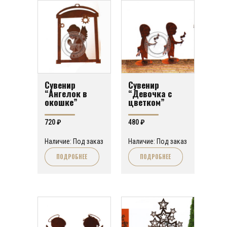
Сувенир
Сувенир
“Ангелок в
“Девочка с
окошке”
цветком”
720
₽
480
₽
Наличие: Под заказ
Наличие: Под заказ
ПОДРОБНЕЕ
ПОДРОБНЕЕ