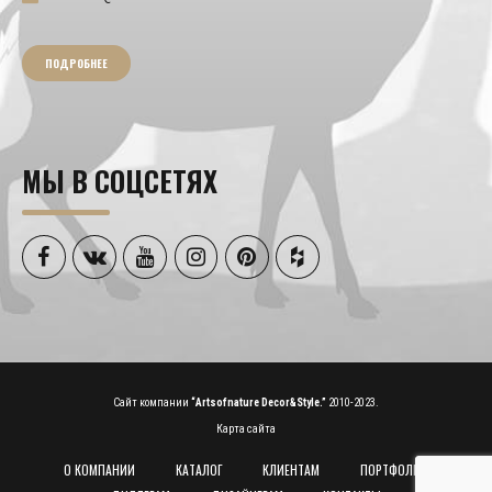
ПОДРОБНЕЕ
МЫ В СОЦСЕТЯХ
Сайт компании
“Artsofnature Decor&Style.”
2010-2023.
Карта сайта
О КОМПАНИИ
КАТАЛОГ
КЛИЕНТАМ
ПОРТФОЛИО