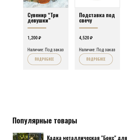
Сувенир “Три
Подставка под
девушки”
свечу
1,200
₽
4,520
₽
Наличие: Под заказ
Наличие: Под заказ
ПОДРОБНЕЕ
ПОДРОБНЕЕ
Популярные товары
Кадка металлическая "Бокс" для