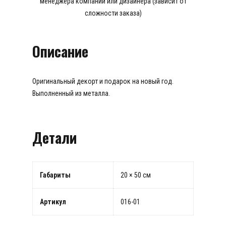
менеджера компании или дизайнера (зависит от
сложности заказа)
Описание
Оригинальный декорт и подарок на новый год.
Выполненный из металла.
Детали
Габариты
20 × 50 см
Артикул
016-01