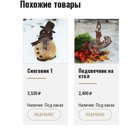
Похожие товары
Снеговик 1
Подсвечник на
стол
3,520
₽
2,400
₽
Наличие: Под заказ
Наличие: Под заказ
ПОДРОБНЕЕ
ПОДРОБНЕЕ