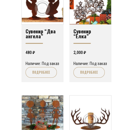
Сувенир “Два
Сувенир
ангела”
“Елка”
480
₽
2,000
₽
Наличие: Под заказ
Наличие: Под заказ
ПОДРОБНЕЕ
ПОДРОБНЕЕ