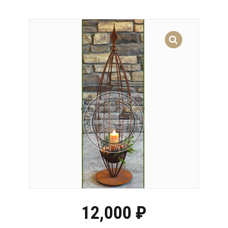
12,000
₽