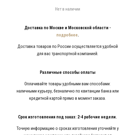
Нет в наличии
Доставка по Москве и Московской области -
подробнее
.
Доставка товаров по России осуществляется удобной
для вас транспортной компанией.
Различные способы оплаты
Оплачивайте товары удобными вам способами:
наличными курьеру, безналично по квитанции банка или
кредитной картой прямо в момент заказа.
Срок изготовления под заказ: 2-4 рабочие недели.
Точную информацию о сроках изготовления уточняйте у