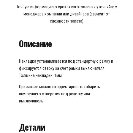
Точную информацию о сроках изготовления уточняйте у
менеджера компании или дизайнера (зависит от
сложности заказа)
Описание
Накладка устанавливается под стандартную рамку и
фиксируется сверху за счет рамки выключателя.
Толщина накладки: 1мм.
При заказе можно скорректировать габариты
внутреннего отверстия под розетку или
выключанель
Детали