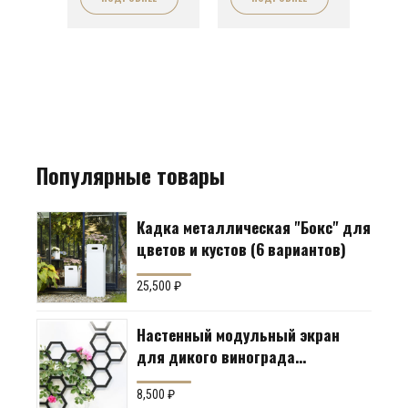
Популярные товары
Кадка металлическая "Бокс" для
цветов и кустов (6 вариантов)
25,500
₽
Настенный модульный экран
для дикого винограда
"Коллекция Соты"
8,500
₽