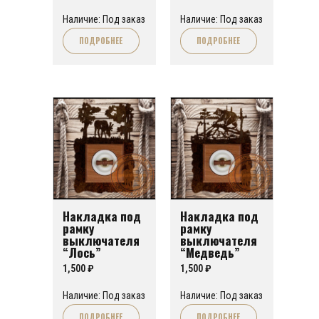
Наличие: Под заказ
Наличие: Под заказ
ПОДРОБНЕЕ
ПОДРОБНЕЕ
Накладка под
Накладка под
рамку
рамку
выключателя
выключателя
“Лось”
“Медведь”
1,500
₽
1,500
₽
Наличие: Под заказ
Наличие: Под заказ
ПОДРОБНЕЕ
ПОДРОБНЕЕ