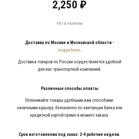
2,250
₽
Нет в наличии
Доставка по Москве и Московской области -
подробнее
.
Доставка товаров по России осуществляется удобной
для вас транспортной компанией.
Различные способы оплаты
Оплачивайте товары удобными вам способами:
наличными курьеру, безналично по квитанции банка или
кредитной картой прямо в момент заказа.
Срок изготовления под заказ: 2-4 рабочие недели.