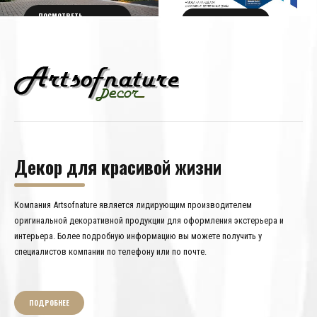
ПОСМОТРЕТЬ
ПОЛУЧИТЬ БИЛЕТ
ПОДРОБНОСТИ
Декор для красивой жизни
Компания Artsofnature является лидирующим производителем
оригинальной декоративной продукции для оформления экстерьера и
интерьера. Более подробную информацию вы можете получить у
специалистов компании по телефону или по почте.
ПОДРОБНЕЕ