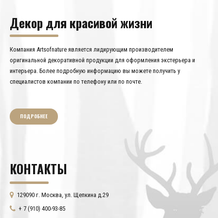
Декор для красивой жизни
Компания Artsofnature является лидирующим производителем
оригинальной декоративной продукции для оформления экстерьера и
интерьера. Более подробную информацию вы можете получить у
специалистов компании по телефону или по почте.
ПОДРОБНЕЕ
КОНТАКТЫ
129090 г. Москва, ул. Щепкина д.29
+ 7 (910) 400-93-85