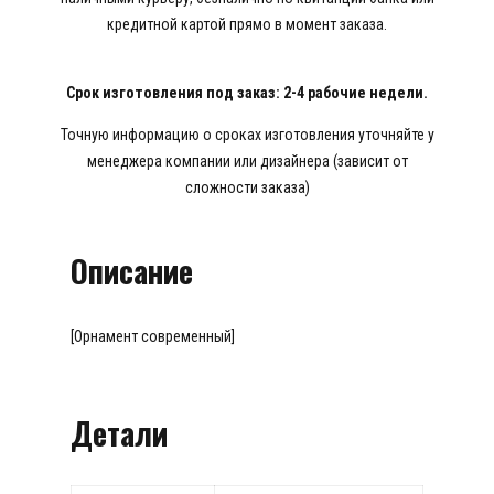
кредитной картой прямо в момент заказа.
Срок изготовления под заказ: 2-4 рабочие недели.
Точную информацию о сроках изготовления уточняйте у
менеджера компании или дизайнера (зависит от
сложности заказа)
Описание
[Орнамент современный]
Детали