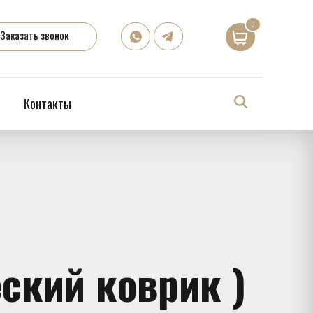
0
Заказать звонок
Контакты
ский коврик )