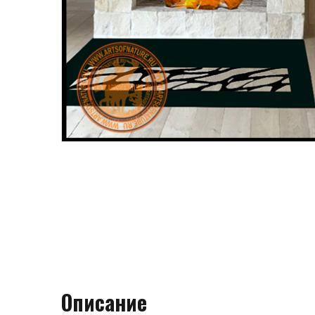
Описание