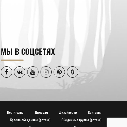
МЫ В СОЦСЕТЯХ
Портфолио
Дилерам
Дизайнерам
Контакты
Кресла обеденные (ротанг)
Обеденные группы (ротанг)