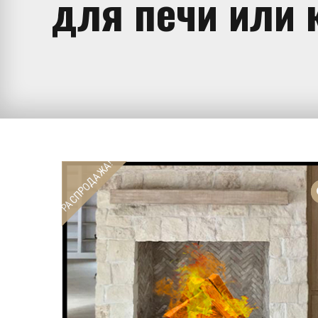
для печи или
РАСПРОДАЖА!