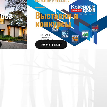
ВЫСТАВКИ И СОБЫТИЯ
без
Выставки и
конкурсы
ПОЛУЧИТЬ БИЛЕТ