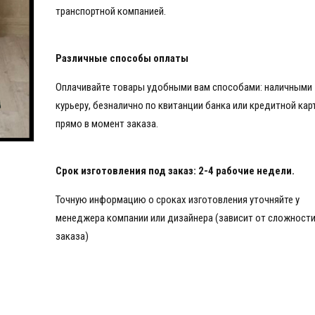
транспортной компанией.
Различные способы оплаты
Оплачивайте товары удобными вам способами: наличными
курьеру, безналично по квитанции банка или кредитной кар
прямо в момент заказа.
Срок изготовления под заказ: 2-4 рабочие недели.
Точную информацию о сроках изготовления уточняйте у
менеджера компании или дизайнера (зависит от сложност
заказа)