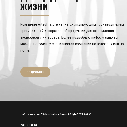
жизни
Компания Artsofnature является лидирующим производителем
оригинальной декоративной продукции для оформления
экстерьера и интерьера. Более подробную информацию вы
можете получить у специалистов компании по телефону или по
почте.
ПОДРОБНЕЕ
Сайт компании
“Artsofnature Decor&Style.”
2010-2024.
Карта сайта