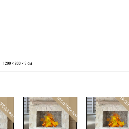
1200 × 800 × 3 см
ПРОДАЖА!
РАСПРОДАЖА!
РАСП