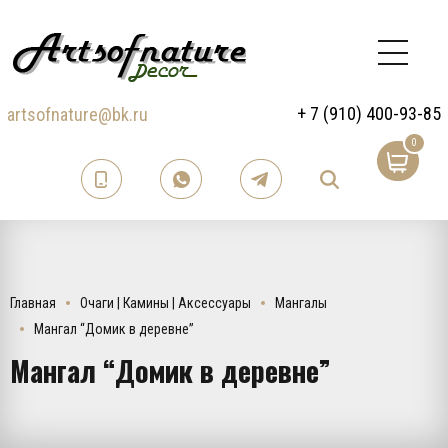
+ 7 (910) 400-93-85
artsofnature@bk.ru
0
Главная
Очаги | Камины | Аксессуары
Мангалы
Мангал “Домик в деревне”
Мангал “Домик в деревне”