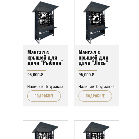
Мангал с
Мангал с
крышей для
крышей для
дачи “Рыбаки”
дачи “Лось”
95,000
₽
95,000
₽
Наличие: Под заказ
Наличие: Под заказ
ПОДРОБНЕЕ
ПОДРОБНЕЕ