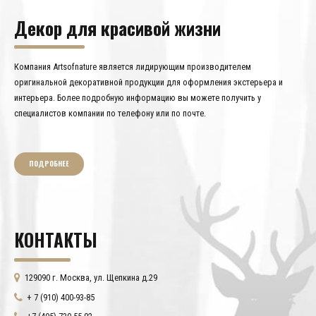
Декор для красивой жизни
Компания Artsofnature является лидирующим производителем
оригинальной декоративной продукции для оформления экстерьера и
интерьера. Более подробную информацию вы можете получить у
специалистов компании по телефону или по почте.
ПОДРОБНЕЕ
КОНТАКТЫ
129090 г. Москва, ул. Щепкина д.29
+ 7 (910) 400-93-85