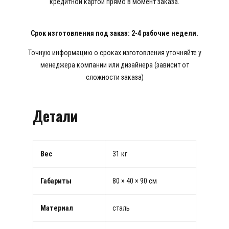
кредитной картой прямо в момент заказа.
Срок изготовления под заказ: 2-4 рабочие недели.
Точную информацию о сроках изготовления уточняйте у
менеджера компании или дизайнера (зависит от
сложности заказа)
Детали
Вес
31 кг
Габариты
80 × 40 × 90 см
Материал
сталь