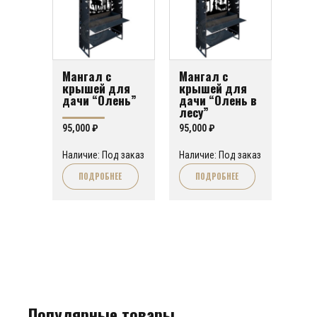
Мангал с
Мангал с
крышей для
крышей для
дачи “Олень”
дачи “Олень в
лесу”
95,000
₽
95,000
₽
Наличие: Под заказ
Наличие: Под заказ
ПОДРОБНЕЕ
ПОДРОБНЕЕ
Популярные товары