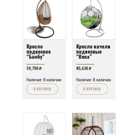
Кресло
Кресло качели
подвесное
подвесные
“Бамбу”
“Вена”
59,700
₽
85,630
₽
Наличие: В наличии
Наличие: В наличии
В КОРЗИНУ
В КОРЗИНУ