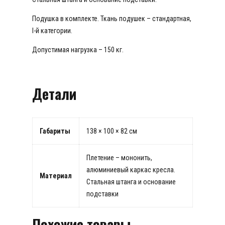
Подушка в комплекте. Ткань подушек – стандартная,
I-й категории.
Допустимая нагрузка – 150 кг.
Детали
Габариты
138 × 100 × 82 см
Плетение – мононить,
алюминиевый каркас кресла.
Материал
Стальная штанга и основание
подставки
Похожие товары