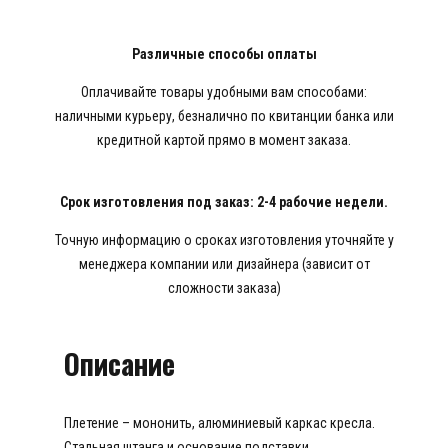
Различные способы оплаты
Оплачивайте товары удобными вам способами:
наличными курьеру, безналично по квитанции банка или
кредитной картой прямо в момент заказа.
Срок изготовления под заказ: 2-4 рабочие недели.
Точную информацию о сроках изготовления уточняйте у
менеджера компании или дизайнера (зависит от
сложности заказа)
Описание
Плетение – мононить, алюминиевый каркас кресла.
Стальная штанга и основание подставки.