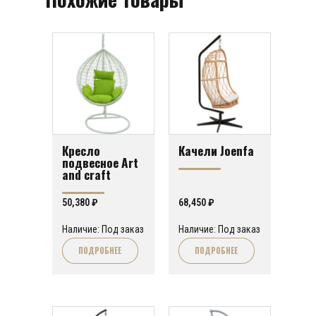
Кресло
Качели Joenfa
подвесное Art
and craft
50,380
₽
68,450
₽
Наличие: Под заказ
Наличие: Под заказ
ПОДРОБНЕЕ
ПОДРОБНЕЕ