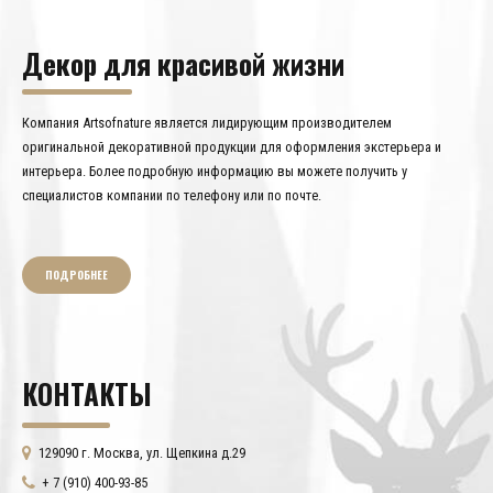
Декор для красивой жизни
Компания Artsofnature является лидирующим производителем
оригинальной декоративной продукции для оформления экстерьера и
интерьера. Более подробную информацию вы можете получить у
специалистов компании по телефону или по почте.
ПОДРОБНЕЕ
КОНТАКТЫ
129090 г. Москва, ул. Щепкина д.29
+ 7 (910) 400-93-85