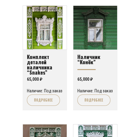
Комплект
Наличник
деталей
“Конёк”
наличника
“Snakes”
65,000
₽
65,000
₽
Наличие: Под заказ
Наличие: Под заказ
ПОДРОБНЕЕ
ПОДРОБНЕЕ