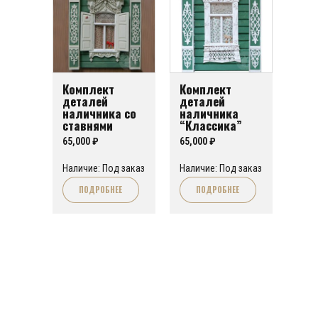
Комплект
Комплект
деталей
деталей
наличника со
наличника
ставнями
“Классика”
65,000
₽
65,000
₽
Наличие: Под заказ
Наличие: Под заказ
ПОДРОБНЕЕ
ПОДРОБНЕЕ