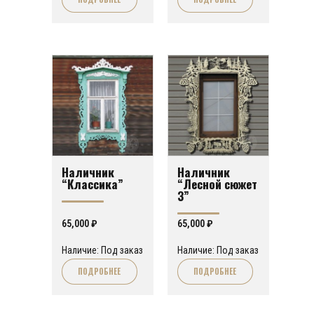
Наличник
Наличник
“Классика”
“Лесной сюжет
3”
65,000
₽
65,000
₽
Наличие: Под заказ
Наличие: Под заказ
ПОДРОБНЕЕ
ПОДРОБНЕЕ