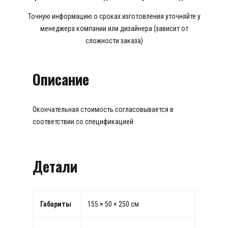
Точную информацию о сроках изготовления уточняйте у
менеджера компании или дизайнера (зависит от
сложности заказа)
Описание
Окончательная стоимость согласовывается в
соответствии со спецификацией
Детали
Габариты
155 × 50 × 250 см