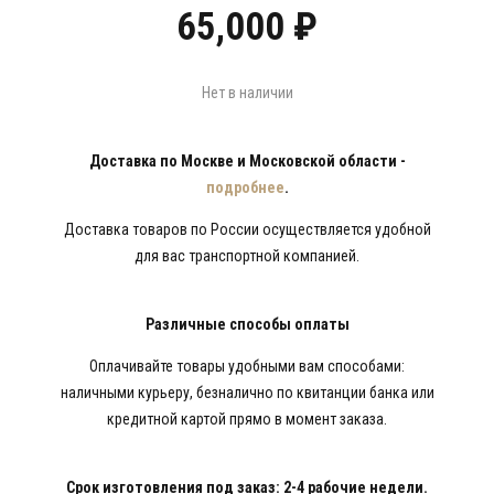
65,000
₽
Нет в наличии
Доставка по Москве и Московской области -
подробнее
.
Доставка товаров по России осуществляется удобной
для вас транспортной компанией.
Различные способы оплаты
Оплачивайте товары удобными вам способами:
наличными курьеру, безналично по квитанции банка или
кредитной картой прямо в момент заказа.
Срок изготовления под заказ: 2-4 рабочие недели.